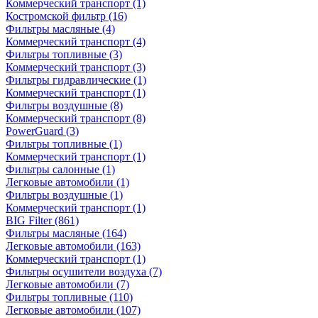
Коммерческий транспорт
(1)
Костромской фильтр
(16)
Фильтры масляные
(4)
Коммерческий транспорт
(4)
Фильтры топливные
(3)
Коммерческий транспорт
(3)
Фильтры гидравлические
(1)
Коммерческий транспорт
(1)
Фильтры воздушные
(8)
Коммерческий транспорт
(8)
PowerGuard
(3)
Фильтры топливные
(1)
Коммерческий транспорт
(1)
Фильтры салонные
(1)
Легковые автомобили
(1)
Фильтры воздушные
(1)
Коммерческий транспорт
(1)
BIG Filter
(861)
Фильтры масляные
(164)
Легковые автомобили
(163)
Коммерческий транспорт
(1)
Фильтры осушители воздуха
(7)
Легковые автомобили
(7)
Фильтры топливные
(110)
Легковые автомобили
(107)