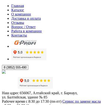
Главная
Каталог
О компании
Доставка и оплата
Отзывы
Вопрос / Ответ
Работа в компании
Контакты
8 (3852) 555-490
Наш адрес
656067, Алтайский край, г. Барнаул,
ул. Балтийская, здание № 85
Рабочее время
с 8:30 до 17:30 (пн-пт)
Сервис по замене масла