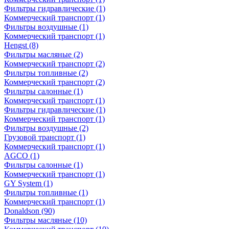
Фильтры гидравлические
(1)
Коммерческий транспорт
(1)
Фильтры воздушные
(1)
Коммерческий транспорт
(1)
Hengst
(8)
Фильтры масляные
(2)
Коммерческий транспорт
(2)
Фильтры топливные
(2)
Коммерческий транспорт
(2)
Фильтры салонные
(1)
Коммерческий транспорт
(1)
Фильтры гидравлические
(1)
Коммерческий транспорт
(1)
Фильтры воздушные
(2)
Грузовой транспорт
(1)
Коммерческий транспорт
(1)
AGCO
(1)
Фильтры салонные
(1)
Коммерческий транспорт
(1)
GY System
(1)
Фильтры топливные
(1)
Коммерческий транспорт
(1)
Donaldson
(90)
Фильтры масляные
(10)