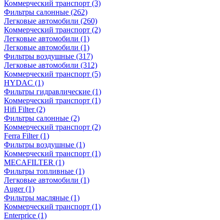
Коммерческий транспорт
(3)
Фильтры салонные
(262)
Легковые автомобили
(260)
Коммерческий транспорт
(2)
Легковые автомобили
(1)
Легковые автомобили
(1)
Фильтры воздушные
(317)
Легковые автомобили
(312)
Коммерческий транспорт
(5)
HYDAC
(1)
Фильтры гидравлические
(1)
Коммерческий транспорт
(1)
Hifi Filter
(2)
Фильтры салонные
(2)
Коммерческий транспорт
(2)
Ferra Filter
(1)
Фильтры воздушные
(1)
Коммерческий транспорт
(1)
MECAFILTER
(1)
Фильтры топливные
(1)
Легковые автомобили
(1)
Auger
(1)
Фильтры масляные
(1)
Коммерческий транспорт
(1)
Enterprice
(1)