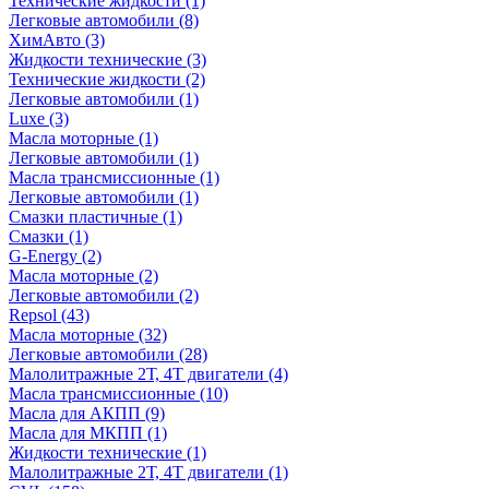
Технические жидкости
(1)
Легковые автомобили
(8)
ХимАвто
(3)
Жидкости технические
(3)
Технические жидкости
(2)
Легковые автомобили
(1)
Luxe
(3)
Масла моторные
(1)
Легковые автомобили
(1)
Масла трансмиссионные
(1)
Легковые автомобили
(1)
Смазки пластичные
(1)
Смазки
(1)
G-Energy
(2)
Масла моторные
(2)
Легковые автомобили
(2)
Repsol
(43)
Масла моторные
(32)
Легковые автомобили
(28)
Малолитражные 2Т, 4Т двигатели
(4)
Масла трансмиссионные
(10)
Масла для АКПП
(9)
Масла для МКПП
(1)
Жидкости технические
(1)
Малолитражные 2Т, 4Т двигатели
(1)