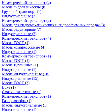
Коммерческий транспорт
(4)
Масла гидравлические
(8)
Грузовой транспорт
(1)
Индустриальные
(2)
Коммерческий транспорт
(2)
Масла для гидромеханических и гидрообъёмных передач
(3)
Масла редукторные
(7)
Индустриальные
(2)
Коммерческий транспорт
(4)
Масла ГОСТ
(1)
Масла компрессорные
(4)
Индустриальные
(1)
Коммерческий транспорт
(1)
Масла ГОСТ
(1)
Масла турбинные
(1)
Индустриальные
(1)
Масла индустриальные
(18)
Индустриальные
(15)
Масла ГОСТ
(3)
Luxe
(1)
Смазки пластичные
(1)
Коммерческий транспорт
(1)
Газпромнефть
(1)
Масла индустриальные
(1)
Индустриальные
(1)