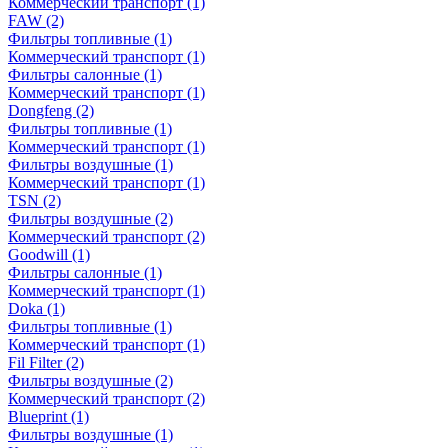
Коммерческий транспорт
(1)
FAW
(2)
Фильтры топливные
(1)
Коммерческий транспорт
(1)
Фильтры салонные
(1)
Коммерческий транспорт
(1)
Dongfeng
(2)
Фильтры топливные
(1)
Коммерческий транспорт
(1)
Фильтры воздушные
(1)
Коммерческий транспорт
(1)
TSN
(2)
Фильтры воздушные
(2)
Коммерческий транспорт
(2)
Goodwill
(1)
Фильтры салонные
(1)
Коммерческий транспорт
(1)
Doka
(1)
Фильтры топливные
(1)
Коммерческий транспорт
(1)
Fil Filter
(2)
Фильтры воздушные
(2)
Коммерческий транспорт
(2)
Blueprint
(1)
Фильтры воздушные
(1)