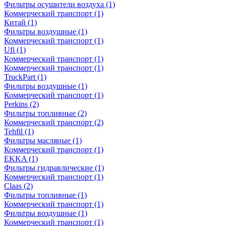
Фильтры осушители воздуха
(1)
Коммерческий транспорт
(1)
Китай
(1)
Фильтры воздушные
(1)
Коммерческий транспорт
(1)
Ufi
(1)
Коммерческий транспорт
(1)
Коммерческий транспорт
(1)
TruckPart
(1)
Фильтры воздушные
(1)
Коммерческий транспорт
(1)
Perkins
(2)
Фильтры топливные
(2)
Коммерческий транспорт
(2)
Tehfil
(1)
Фильтры масляные
(1)
Коммерческий транспорт
(1)
EKKA
(1)
Фильтры гидравлические
(1)
Коммерческий транспорт
(1)
Claas
(2)
Фильтры топливные
(1)
Коммерческий транспорт
(1)
Фильтры воздушные
(1)
Коммерческий транспорт
(1)