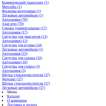
Коммерческий транспорт
(1)
Mercedes
(1)
Фильтры воздушные
(1)
Легковые автомобили
(1)
Автохимия
(70)
Agat avto
(70)
Смазки универсальные
(17)
Автохимия
(17)
Средства для двигателя
(13)
Автохимия
(13)
Средства для кузова
(24)
Легковые автомобили
(1)
Автохимия
(23)
Средства для салона
(10)
Автохимия
(10)
Средства для стекол
(3)
Автохимия
(3)
Щетки стеклоочистителя
(37)
Wowiper
(37)
Щетки стеклоочистителя
(37)
Легковые автомобили
(37)
Меню
Каталог
О компании
Доставка и оплата