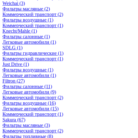
Weichai
(3)
Фильтры масляные
(2)
Коммерческий транспорт
(2)
Фильтры воздушные
(1)
Коммерческий транспорт
(1)
Knecht/Mahle
(1)
Фильтры салонные
(1)
Легковые автомобили
(1)
SDLG
(1)
Фильтры гидравлические
(1)
Коммерческий транспорт
(1)
Just Drive
(1)
Фильтры воздушные
(1)
Легковые автомобили
(1)
Filtron
(27)
Фильтры салонные
(11)
Легковые автомобили
(9)
Коммерческий транспорт
(2)
Фильтры воздушные
(16)
Легковые автомобили
(15)
Коммерческий транспорт
(1)
Sakura
(67)
Фильтры масляные
(3)
Коммерческий транспорт
(2)
Фильтры топливные
(8)