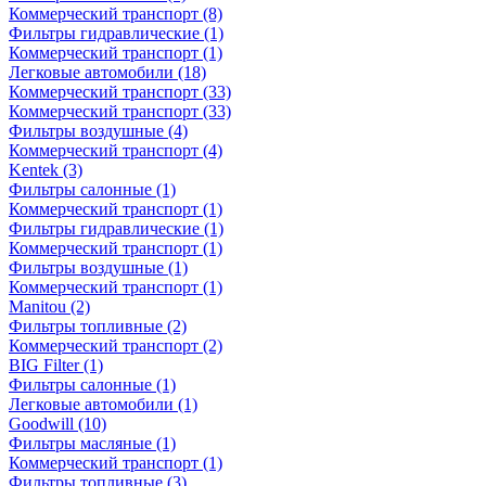
Коммерческий транспорт
(8)
Фильтры гидравлические
(1)
Коммерческий транспорт
(1)
Легковые автомобили
(18)
Коммерческий транспорт
(33)
Коммерческий транспорт
(33)
Фильтры воздушные
(4)
Коммерческий транспорт
(4)
Kentek
(3)
Фильтры салонные
(1)
Коммерческий транспорт
(1)
Фильтры гидравлические
(1)
Коммерческий транспорт
(1)
Фильтры воздушные
(1)
Коммерческий транспорт
(1)
Manitou
(2)
Фильтры топливные
(2)
Коммерческий транспорт
(2)
BIG Filter
(1)
Фильтры салонные
(1)
Легковые автомобили
(1)
Goodwill
(10)
Фильтры масляные
(1)
Коммерческий транспорт
(1)
Фильтры топливные
(3)