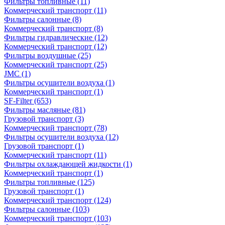
Фильтры топливные
(11)
Коммерческий транспорт
(11)
Фильтры салонные
(8)
Коммерческий транспорт
(8)
Фильтры гидравлические
(12)
Коммерческий транспорт
(12)
Фильтры воздушные
(25)
Коммерческий транспорт
(25)
JMC
(1)
Фильтры осушители воздуха
(1)
Коммерческий транспорт
(1)
SF-Filter
(653)
Фильтры масляные
(81)
Грузовой транспорт
(3)
Коммерческий транспорт
(78)
Фильтры осушители воздуха
(12)
Грузовой транспорт
(1)
Коммерческий транспорт
(11)
Фильтры охлаждающей жидкости
(1)
Коммерческий транспорт
(1)
Фильтры топливные
(125)
Грузовой транспорт
(1)
Коммерческий транспорт
(124)
Фильтры салонные
(103)
Коммерческий транспорт
(103)