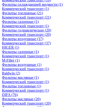
Коммерческий транспорт
(10)
Фильтры охлаждающей жидкости
(1)
Коммерческий транспорт
(1)
Фильтры топливные
(21)
Коммерческий транспорт
(21)
Фильтры салонные
(1)
Коммерческий транспорт
(1)
Фильтры гидравлические
(20)
Коммерческий транспорт
(20)
Фильтры воздушные
(37)
Коммерческий транспорт
(37)
HIGER
(1)
Фильтры салонные
(1)
Коммерческий транспорт
(1)
M-Filter
(1)
Фильтры воздушные
(1)
Коммерческий транспорт
(1)
Baldwin
(2)
Фильтры масляные
(1)
Коммерческий транспорт
(1)
Фильтры топливные
(1)
Коммерческий транспорт
(1)
DIFA
(76)
Фильтры масляные
(20)
Коммерческий транспорт
(20)