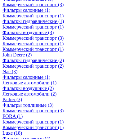
Коммерческий транспорт
(3)
Фильтры салонные
(1)
Коммерческий транспорт
(1)
Фильтры гидравлические
(1)
Коммерческий транспорт
(1)
Фильтры воздушные
(3)
Коммерческий транспорт
(3)
Коммерческий транспорт
(1)
Коммерческий транспорт
(1)
John Deere
(2)
Фильтры гидравлические
(2)
Коммерческий транспорт
(2)
Nac
(3)
Фильтры салонные
(1)
Легковые автомобили
(1)
Фильтры воздушные
(2)
Легковые автомобили
(2)
Parker
(3)
Фильтры топливные
(3)
Коммерческий транспорт
(3)
FORA
(1)
Коммерческий транспорт
(1)
Коммерческий транспорт
(1)
Luxe
(18)
Фильтры масляные
(4)