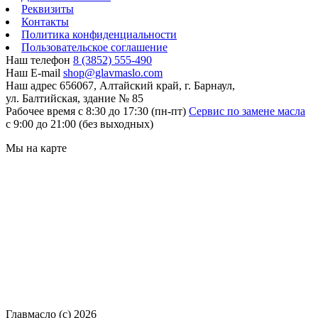
Реквизиты
Контакты
Политика конфиденциальности
Пользовательское соглашение
Наш телефон
8 (3852) 555-490
Наш E-mail
shop@glavmaslo.com
Наш адрес
656067, Алтайский край, г. Барнаул,
ул. Балтийская, здание № 85
Рабочее время
с 8:30 до 17:30 (пн-пт)
Сервис по замене масла
с 9:00 до 21:00 (без выходных)
Мы на карте
Главмасло (с) 2026