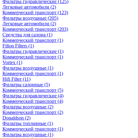
Фильтры гидравлические
(125)
Легковые автомобили
(2)
Коммерческий транспорт
(123)
Фильтры воздушные
(205)
Легковые автомобили
(2)
Коммерческий транспорт
(203)
Средства для салона
(1)
Коммерческий транспорт
(1)
Filton Filters
(1)
Фильтры гидравлические
(1)
Коммерческий транспорт
(1)
Vortex
(1)
Фильтры воздушные
(1)
Коммерческий транспорт
(1)
Hifi Filter
(11)
Фильтры салонные
(5)
Коммерческий транспорт
(5)
Фильтры гидравлические
(4)
Коммерческий транспорт
(4)
Фильтры воздушные
(2)
Коммерческий транспорт
(2)
Donaldson
(2)
Фильтры топливные
(1)
Коммерческий транспорт
(1)
Фильтры воздушные
(1)