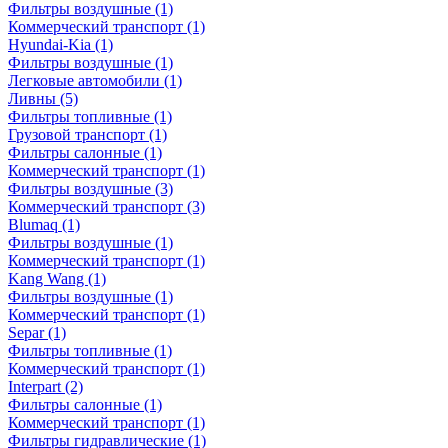
Фильтры воздушные
(1)
Коммерческий транспорт
(1)
Hyundai-Kia
(1)
Фильтры воздушные
(1)
Легковые автомобили
(1)
Ливны
(5)
Фильтры топливные
(1)
Грузовой транспорт
(1)
Фильтры салонные
(1)
Коммерческий транспорт
(1)
Фильтры воздушные
(3)
Коммерческий транспорт
(3)
Blumaq
(1)
Фильтры воздушные
(1)
Коммерческий транспорт
(1)
Kang Wang
(1)
Фильтры воздушные
(1)
Коммерческий транспорт
(1)
Separ
(1)
Фильтры топливные
(1)
Коммерческий транспорт
(1)
Interpart
(2)
Фильтры салонные
(1)
Коммерческий транспорт
(1)
Фильтры гидравлические
(1)