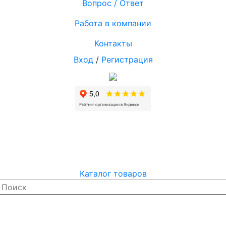
Вопрос / Ответ
Работа в компании
Контакты
Вход
/
Регистрация
Каталог товаров