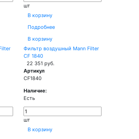
шт
В корзину
Подробнее
В корзину
lter
Фильтр воздушный Mann Filter
CF 1840
22 351 руб.
Артикул
CF1840
Наличие:
Есть
шт
В корзину