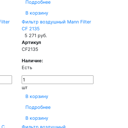
Подробнее
В корзину
lter
Фильтр воздушный Mann Filter
CF 2135
5 271 руб.
Артикул
CF2135
Наличие:
Есть
шт
В корзину
Подробнее
В корзину
LC
Фильтр воздушный