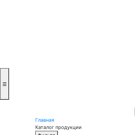
☰
Главная
Каталог продукции