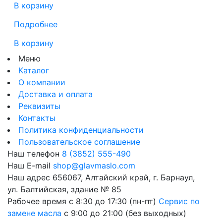
В корзину
Подробнее
В корзину
Меню
Каталог
О компании
Доставка и оплата
Реквизиты
Контакты
Политика конфиденциальности
Пользовательское соглашение
Наш телефон
8 (3852) 555-490
Наш E-mail
shop@glavmaslo.com
Наш адрес
656067, Алтайский край, г. Барнаул,
ул. Балтийская, здание № 85
Рабочее время
с 8:30 до 17:30 (пн-пт)
Сервис по
замене масла
с 9:00 до 21:00 (без выходных)