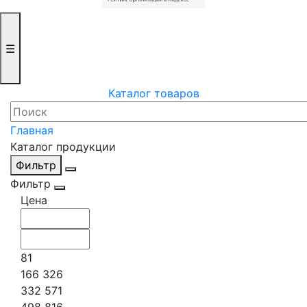
☰
Каталог товаров
Главная
Каталог продукции
Фильтр
Фильтр
Цена
81
166 326
332 571