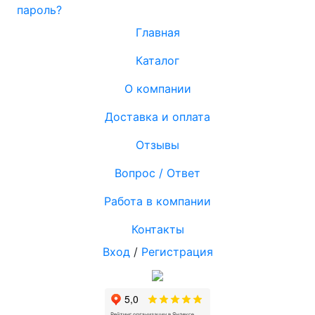
пароль?
Главная
Каталог
О компании
Доставка и оплата
Отзывы
Вопрос / Ответ
Работа в компании
Контакты
Вход
/
Регистрация