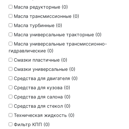
Масла редукторные (
0
)
Масла трансмиссионные (
0
)
Масла турбинные (
0
)
Масла универсальные тракторные (
0
)
Масла универсальные трансмиссионно-
гидравлические (
0
)
Смазки пластичные (
0
)
Смазки универсальные (
0
)
Средства для двигателя (
0
)
Средства для кузова (
0
)
Средства для салона (
0
)
Средства для стекол (
0
)
Техническая жидкость (
0
)
Фильтр КПП (
0
)