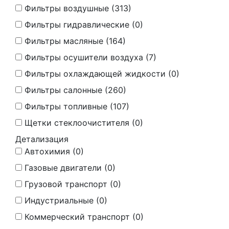
Фильтры воздушные (
313
)
Фильтры гидравлические (
0
)
Фильтры масляные (
164
)
Фильтры осушители воздуха (
7
)
Фильтры охлаждающей жидкости (
0
)
Фильтры салонные (
260
)
Фильтры топливные (
107
)
Щетки стеклоочистителя (
0
)
Детализация
Автохимия (
0
)
Газовые двигатели (
0
)
Грузовой транспорт (
0
)
Индустриальные (
0
)
Коммерческий транспорт (
0
)