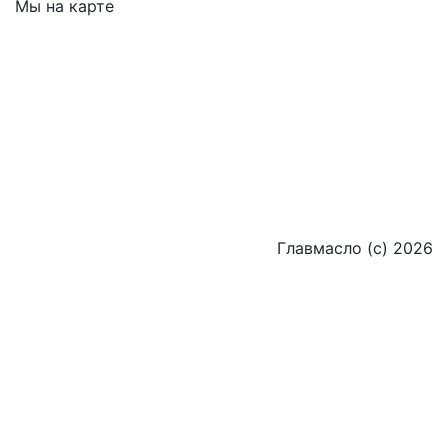
Мы на карте
Главмасло (с) 2026