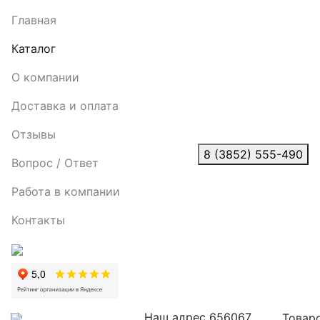
Главная
Каталог
О компании
Доставка и оплата
Отзывы
8 (3852) 555-490
Вопрос / Ответ
Работа в компании
Контакты
Наш адрес
656067,
Товаро