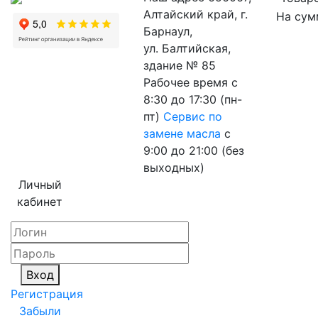
Алтайский край, г.
На сум
Барнаул,
ул. Балтийская,
здание № 85
Рабочее время
с
8:30 до 17:30 (пн-
пт)
Сервис по
замене масла
с
9:00 до 21:00 (без
выходных)
Личный
кабинет
Вход
Регистрация
Забыли