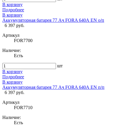
В корзину
Подробнее
В корзину
Аккумуляторная батарея 77 Ач FORA 640А EN о/п
6 397 руб.
Артикул
FOR7700
Наличие:
Есть
шт
В корзину
Подробнее
В корзину
Аккумуляторная батарея 77 Ач FORA 640А EN п/п
6 397 руб.
Артикул
FOR7710
Наличие:
Есть