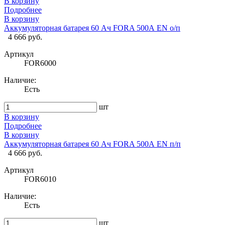
В корзину
Подробнее
В корзину
Аккумуляторная батарея 60 Ач FORA 500А EN о/п
4 666 руб.
Артикул
FOR6000
Наличие:
Есть
шт
В корзину
Подробнее
В корзину
Аккумуляторная батарея 60 Ач FORA 500А EN п/п
4 666 руб.
Артикул
FOR6010
Наличие:
Есть
шт