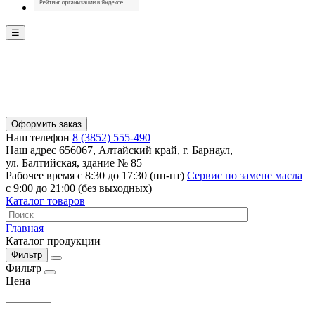
☰
Оформить заказ
Наш телефон
8 (3852) 555-490
Наш адрес
656067, Алтайский край, г. Барнаул,
ул. Балтийская, здание № 85
Рабочее время
с 8:30 до 17:30 (пн-пт)
Сервис по замене масла
с 9:00 до 21:00 (без выходных)
Каталог товаров
Главная
Каталог продукции
Фильтр
Фильтр
Цена