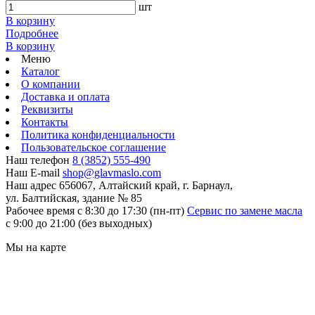
шт
В корзину
Подробнее
В корзину
Меню
Каталог
О компании
Доставка и оплата
Реквизиты
Контакты
Политика конфиденциальности
Пользовательское соглашение
Наш телефон
8 (3852) 555-490
Наш E-mail
shop@glavmaslo.com
Наш адрес
656067, Алтайский край, г. Барнаул,
ул. Балтийская, здание № 85
Рабочее время
с 8:30 до 17:30 (пн-пт)
Сервис по замене масла
с 9:00 до 21:00 (без выходных)
Мы на карте