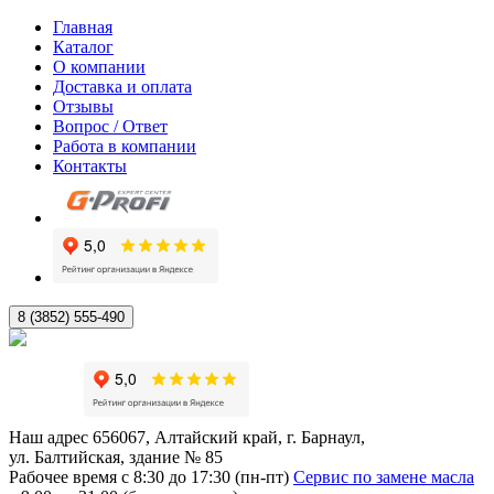
Главная
Каталог
О компании
Доставка и оплата
Отзывы
Вопрос / Ответ
Работа в компании
Контакты
8 (3852) 555-490
Наш адрес
656067, Алтайский край, г. Барнаул,
ул. Балтийская, здание № 85
Рабочее время
с 8:30 до 17:30 (пн-пт)
Сервис по замене масла