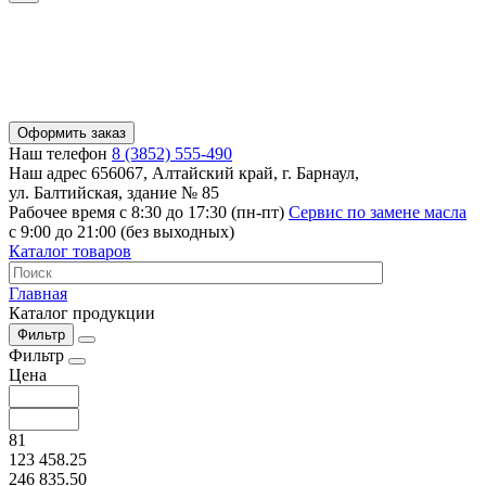
Оформить заказ
Наш телефон
8 (3852) 555-490
Наш адрес
656067, Алтайский край, г. Барнаул,
ул. Балтийская, здание № 85
Рабочее время
с 8:30 до 17:30 (пн-пт)
Сервис по замене масла
с 9:00 до 21:00 (без выходных)
Каталог товаров
Главная
Каталог продукции
Фильтр
Фильтр
Цена
81
123 458.25
246 835.50