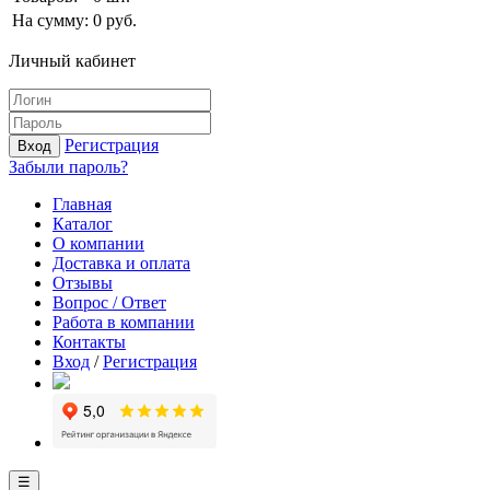
На сумму:
0
руб.
Личный кабинет
Регистрация
Вход
Забыли пароль?
Главная
Каталог
О компании
Доставка и оплата
Отзывы
Вопрос / Ответ
Работа в компании
Контакты
Вход
/
Регистрация
☰