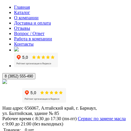
Главная
Каталог
О компании
Доставка и оплата
Отзывы
Вопрос / Ответ
Работа в компании
Контакты
8 (3852) 555-490
Наш адрес
656067, Алтайский край, г. Барнаул,
ул. Балтийская, здание № 85
Рабочее время
с 8:30 до 17:30 (пн-пт)
Сервис по замене масла
с 9:00 до 21:00 (без выходных)
Товаров:
0
шт.