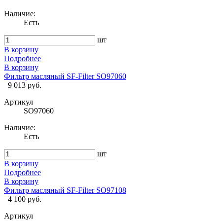
Наличие:
Есть
шт
В корзину
Подробнее
В корзину
Фильтр масляный SF-Filter SO97060
9 013 руб.
Артикул
SO97060
Наличие:
Есть
шт
В корзину
Подробнее
В корзину
Фильтр масляный SF-Filter SO97108
4 100 руб.
Артикул