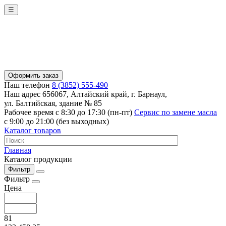
☰
Оформить заказ
Наш телефон
8 (3852) 555-490
Наш адрес
656067, Алтайский край, г. Барнаул,
ул. Балтийская, здание № 85
Рабочее время
с 8:30 до 17:30 (пн-пт)
Сервис по замене масла
с 9:00 до 21:00 (без выходных)
Каталог товаров
Главная
Каталог продукции
Фильтр
Фильтр
Цена
81