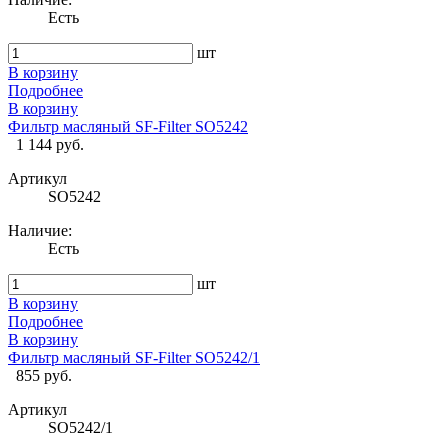
Есть
шт
В корзину
Подробнее
В корзину
Фильтр масляный SF-Filter SO5242
1 144 руб.
Артикул
SO5242
Наличие:
Есть
шт
В корзину
Подробнее
В корзину
Фильтр масляный SF-Filter SO5242/1
855 руб.
Артикул
SO5242/1