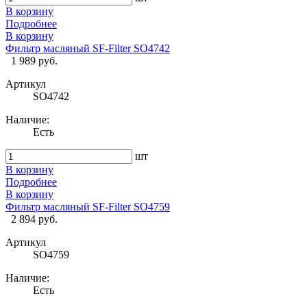
В корзину
Подробнее
В корзину
Фильтр масляный SF-Filter SO4742
1 989 руб.
Артикул
SO4742
Наличие:
Есть
шт
В корзину
Подробнее
В корзину
Фильтр масляный SF-Filter SO4759
2 894 руб.
Артикул
SO4759
Наличие:
Есть