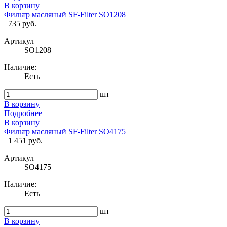
В корзину
Фильтр масляный SF-Filter SO1208
735 руб.
Артикул
SO1208
Наличие:
Есть
шт
В корзину
Подробнее
В корзину
Фильтр масляный SF-Filter SO4175
1 451 руб.
Артикул
SO4175
Наличие:
Есть
шт
В корзину