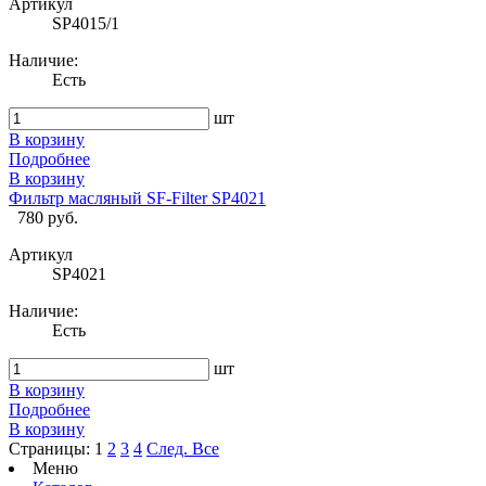
Артикул
SP4015/1
Наличие:
Есть
шт
В корзину
Подробнее
В корзину
Фильтр масляный SF-Filter SP4021
780 руб.
Артикул
SP4021
Наличие:
Есть
шт
В корзину
Подробнее
В корзину
Страницы:
1
2
3
4
След.
Все
Меню