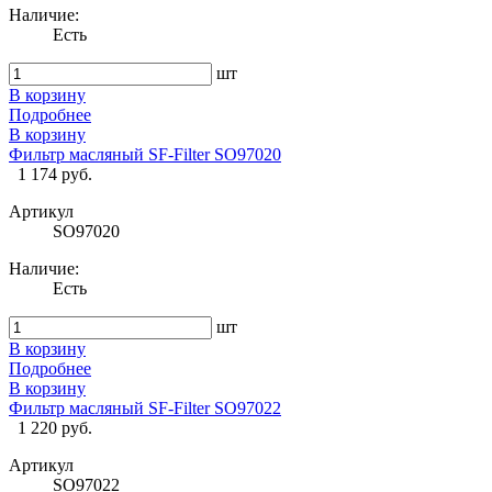
Наличие:
Есть
шт
В корзину
Подробнее
В корзину
Фильтр масляный SF-Filter SO97020
1 174 руб.
Артикул
SO97020
Наличие:
Есть
шт
В корзину
Подробнее
В корзину
Фильтр масляный SF-Filter SO97022
1 220 руб.
Артикул
SO97022