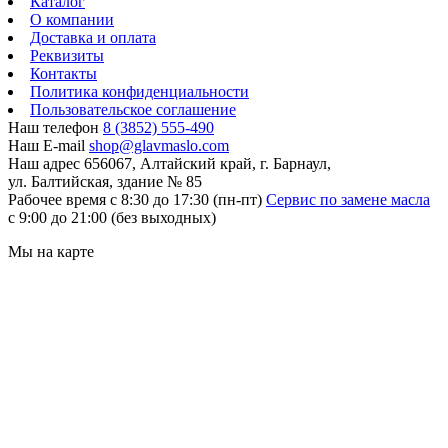
Каталог
О компании
Доставка и оплата
Реквизиты
Контакты
Политика конфиденциальности
Пользовательское соглашение
Наш телефон
8 (3852) 555-490
Наш E-mail
shop@glavmaslo.com
Наш адрес
656067, Алтайский край, г. Барнаул,
ул. Балтийская, здание № 85
Рабочее время
с 8:30 до 17:30 (пн-пт)
Сервис по замене масла
с 9:00 до 21:00 (без выходных)
Мы на карте