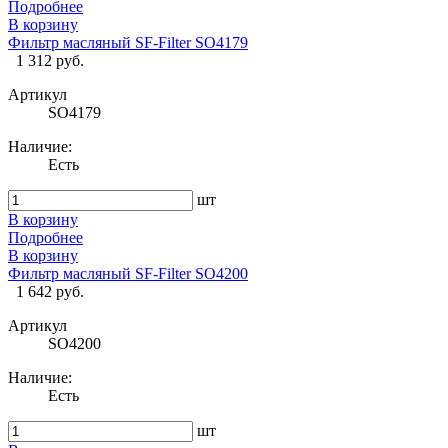
Подробнее
В корзину
Фильтр масляный SF-Filter SO4179
1 312 руб.
Артикул
SO4179
Наличие:
Есть
шт
В корзину
Подробнее
В корзину
Фильтр масляный SF-Filter SO4200
1 642 руб.
Артикул
SO4200
Наличие:
Есть
шт