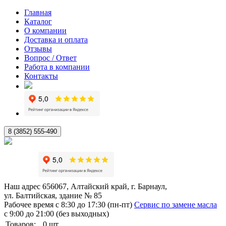
Главная
Каталог
О компании
Доставка и оплата
Отзывы
Вопрос / Ответ
Работа в компании
Контакты
8 (3852) 555-490
Наш адрес
656067, Алтайский край, г. Барнаул,
ул. Балтийская, здание № 85
Рабочее время
с 8:30 до 17:30 (пн-пт)
Сервис по замене масла
с 9:00 до 21:00 (без выходных)
Товаров:
0
шт.