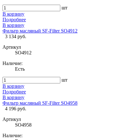
шт
В корзину
Подробнее
В корзину
Фильтр масляный SF-Filter SO4912
3 134 руб.
Артикул
SO4912
Наличие:
Есть
шт
В корзину
Подробнее
В корзину
Фильтр масляный SF-Filter SO4958
4 196 руб.
Артикул
SO4958
Наличие: