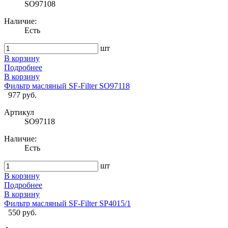
SO97108
Наличие:
Есть
шт
В корзину
Подробнее
В корзину
Фильтр масляный SF-Filter SO97118
977 руб.
Артикул
SO97118
Наличие:
Есть
шт
В корзину
Подробнее
В корзину
Фильтр масляный SF-Filter SP4015/1
550 руб.