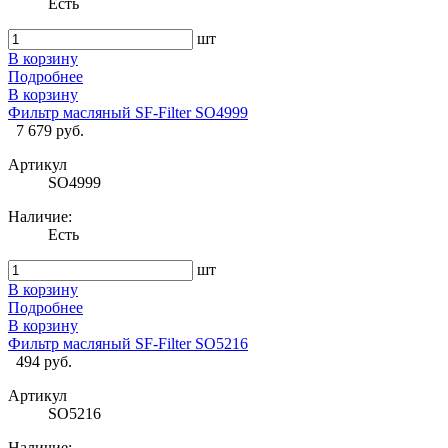
Есть
шт
В корзину
Подробнее
В корзину
Фильтр масляный SF-Filter SO4999
7 679 руб.
Артикул
SO4999
Наличие:
Есть
шт
В корзину
Подробнее
В корзину
Фильтр масляный SF-Filter SO5216
494 руб.
Артикул
SO5216
Наличие: