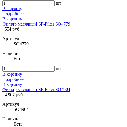
шт
В корзину
Подробнее
В корзину
Фильтр масляный SF-Filter SO4779
554 руб.
Артикул
SO4779
Наличие:
Есть
шт
В корзину
Подробнее
В корзину
Фильтр масляный SF-Filter SO4904
4 907 руб.
Артикул
SO4904
Наличие:
Есть