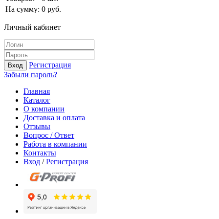
На сумму:
0
руб.
Личный кабинет
Регистрация
Вход
Забыли пароль?
Главная
Каталог
О компании
Доставка и оплата
Отзывы
Вопрос / Ответ
Работа в компании
Контакты
Вход
/
Регистрация