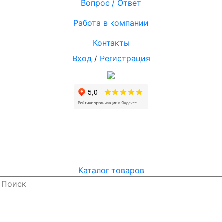
Вопрос / Ответ
Работа в компании
Контакты
Вход
/
Регистрация
Каталог товаров