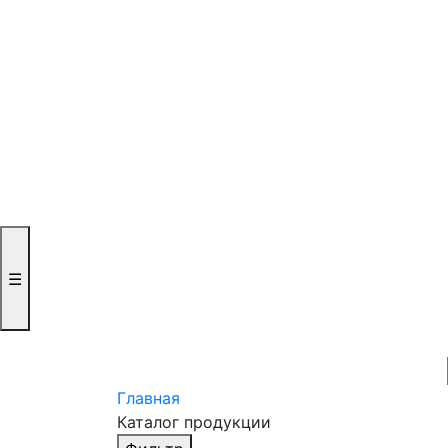
☰
Главная
Каталог продукции