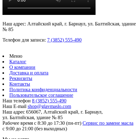
Наш адрес: Алтайский край, г. Барнаул, ул. Балтийская, здание
№ 85
Телефон для записи:
7 (3852) 555-490
Меню
Каталог
О компании
Доставка и оплата
Реквизиты
Контакты
Политика конфиденциальности
Пользовательское соглашение
Наш телефон
8 (3852) 555-490
Наш E-mail
shop@glavmaslo.com
Наш адрес
656067, Алтайский край, г. Барнаул,
ул. Балтийская, здание № 85
Рабочее время
с 8:30 до 17:30 (пн-пт)
Сервис по замене масла
с 9:00 до 21:00 (без выходных)