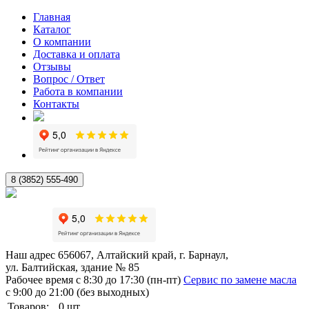
Главная
Каталог
О компании
Доставка и оплата
Отзывы
Вопрос / Ответ
Работа в компании
Контакты
8 (3852) 555-490
Наш адрес
656067, Алтайский край, г. Барнаул,
ул. Балтийская, здание № 85
Рабочее время
с 8:30 до 17:30 (пн-пт)
Сервис по замене масла
с 9:00 до 21:00 (без выходных)
Товаров:
0
шт.