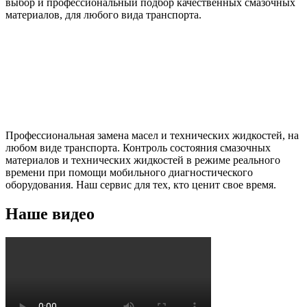
выбор и профессиональный подбор качественных смазочных
материалов, для любого вида транспорта.
Профессиональная замена масел и технических жидкостей, на
любом виде транспорта. Контроль состояния смазочных
материалов и технических жидкостей в режиме реального
времени при помощи мобильного диагностического
оборудования. Наш сервис для тех, кто ценит свое время.
Наше видео