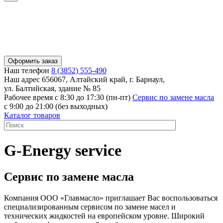
Оформить заказ
Наш телефон
8 (3852) 555-490
Наш адрес
656067, Алтайский край, г. Барнаул,
ул. Балтийская, здание № 85
Рабочее время
с 8:30 до 17:30 (пн-пт)
Сервис по замене масла
с 9:00 до 21:00 (без выходных)
Каталог товаров
G-Energy service
Сервис по замене масла
Компания ООО «Главмасло» приглашает Вас воспользоваться
специализированным сервисом по замене масел и
технических жидкостей на европейском уровне. Широкий