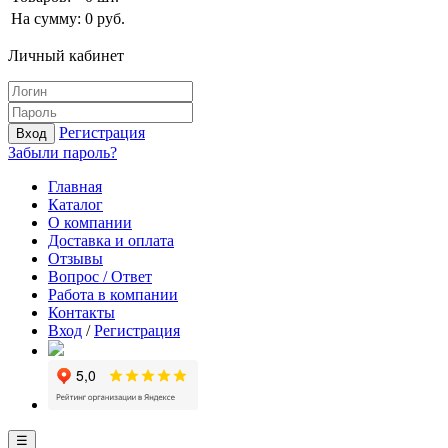
На сумму:
0
руб.
Личный кабинет
Регистрация
Вход
Забыли пароль?
Главная
Каталог
О компании
Доставка и оплата
Отзывы
Вопрос / Ответ
Работа в компании
Контакты
Вход
/
Регистрация
☰