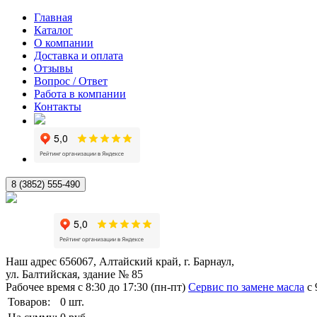
Главная
Каталог
О компании
Доставка и оплата
Отзывы
Вопрос / Ответ
Работа в компании
Контакты
8 (3852) 555-490
Наш адрес
656067, Алтайский край, г. Барнаул,
ул. Балтийская, здание № 85
Рабочее время
с 8:30 до 17:30 (пн-пт)
Сервис по замене масла
с 
Товаров:
0
шт.