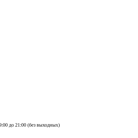
9:00 до 21:00 (без выходных)