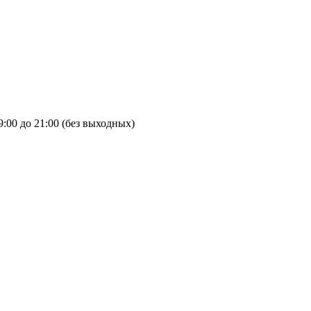
9:00 до 21:00 (без выходных)