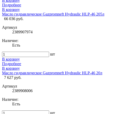
В корзину
Подробнее
В корзину
Масло гидравлическое Gazpromneft Hydraulic HLP-46 205л
66 036 руб.
Артикул
2389907974
Наличие:
Есть
шт
В корзину
Подробнее
В корзину
Масло гидравлическое Gazpromneft Hydraulic HLP-46 20л
7 627 руб.
Артикул
2389908006
Наличие:
Есть
шт