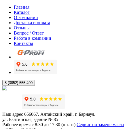
Главная
Каталог
О компании
Доставка и оплата
Отзывы
Вопрос / Ответ
Работа в компании
Контакты
8 (3852) 555-490
Наш адрес
656067, Алтайский край, г. Барнаул,
ул. Балтийская, здание № 85
Рабочее время
с 8:30 до 17:30 (пн-пт)
Сервис по замене масла