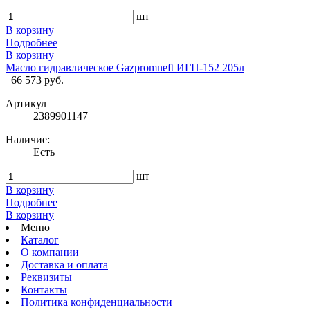
шт
В корзину
Подробнее
В корзину
Масло гидравлическое Gazpromneft ИГП-152 205л
66 573 руб.
Артикул
2389901147
Наличие:
Есть
шт
В корзину
Подробнее
В корзину
Меню
Каталог
О компании
Доставка и оплата
Реквизиты
Контакты
Политика конфиденциальности