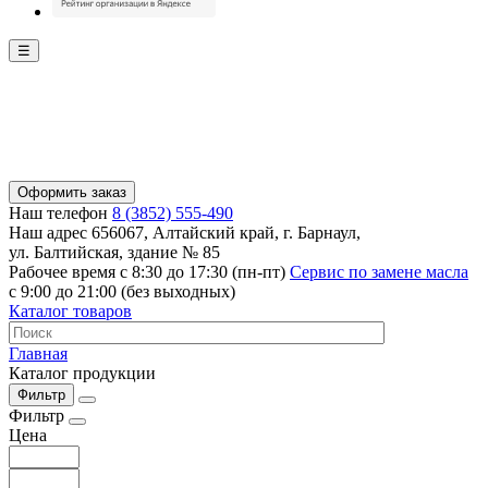
☰
Оформить заказ
Наш телефон
8 (3852) 555-490
Наш адрес
656067, Алтайский край, г. Барнаул,
ул. Балтийская, здание № 85
Рабочее время
с 8:30 до 17:30 (пн-пт)
Сервис по замене масла
с 9:00 до 21:00 (без выходных)
Каталог товаров
Главная
Каталог продукции
Фильтр
Фильтр
Цена