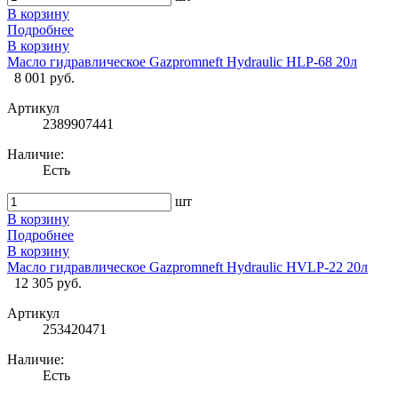
В корзину
Подробнее
В корзину
Масло гидравлическое Gazpromneft Hydraulic HLP-68 20л
8 001 руб.
Артикул
2389907441
Наличие:
Есть
шт
В корзину
Подробнее
В корзину
Масло гидравлическое Gazpromneft Hydraulic HVLP-22 20л
12 305 руб.
Артикул
253420471
Наличие:
Есть