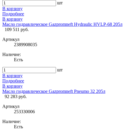
шт
В корзину
Подробнее
В корзину
Масло гидравлическое Gazpromneft Hydraulic HVLP-68 205л
109 511 руб.
Артикул
2389908035
Наличие:
Есть
шт
В корзину
Подробнее
В корзину
Масло гидравлическое Gazpromneft Pneumo 32 205л
92 283 руб.
Артикул
253330006
Наличие:
Есть