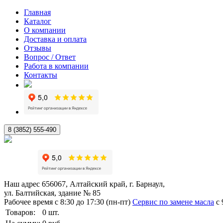
Главная
Каталог
О компании
Доставка и оплата
Отзывы
Вопрос / Ответ
Работа в компании
Контакты
8 (3852) 555-490
Наш адрес
656067, Алтайский край, г. Барнаул,
ул. Балтийская, здание № 85
Рабочее время
с 8:30 до 17:30 (пн-пт)
Сервис по замене масла
с 
Товаров:
0
шт.