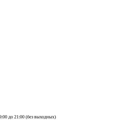
9:00 до 21:00 (без выходных)