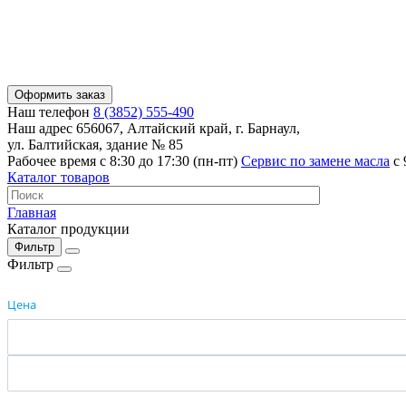
Оформить заказ
Наш телефон
8 (3852) 555-490
Наш адрес
656067, Алтайский край, г. Барнаул,
ул. Балтийская, здание № 85
Рабочее время
с 8:30 до 17:30 (пн-пт)
Сервис по замене масла
с 
Каталог товаров
Главная
Каталог продукции
Фильтр
Фильтр
Цена