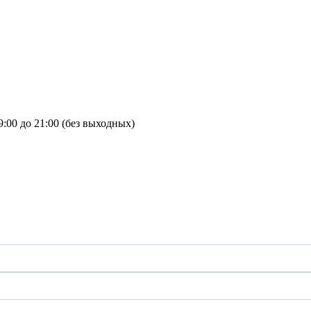
9:00 до 21:00 (без выходных)