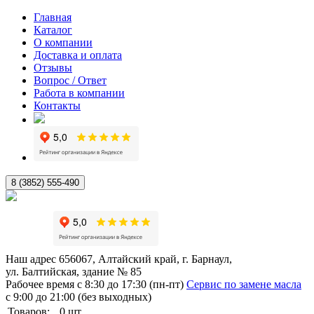
Главная
Каталог
О компании
Доставка и оплата
Отзывы
Вопрос / Ответ
Работа в компании
Контакты
8 (3852) 555-490
Наш адрес
656067, Алтайский край, г. Барнаул,
ул. Балтийская, здание № 85
Рабочее время
с 8:30 до 17:30 (пн-пт)
Сервис по замене масла
с 9:00 до 21:00 (без выходных)
Товаров:
0
шт.