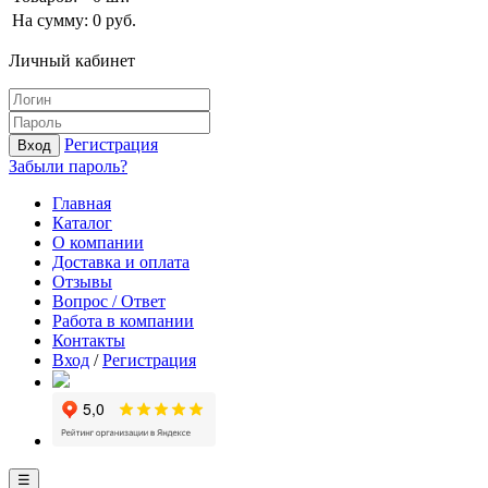
На сумму:
0
руб.
Личный кабинет
Регистрация
Вход
Забыли пароль?
Главная
Каталог
О компании
Доставка и оплата
Отзывы
Вопрос / Ответ
Работа в компании
Контакты
Вход
/
Регистрация
☰