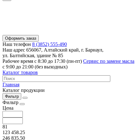
Оформить заказ
Наш телефон
8 (3852) 555-490
Наш адрес
656067, Алтайский край, г. Барнаул,
ул. Балтийская, здание № 85
Рабочее время
с 8:30 до 17:30 (пн-пт)
Сервис по замене масла
с 9:00 до 21:00 (без выходных)
Каталог товаров
Главная
Каталог продукции
Фильтр
Фильтр
Цена
81
123 458.25
246 835.50