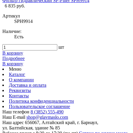
Фильтр гидравлический SF-Filter SPH9914
6 835 руб.
Артикул
SPH9914
Наличие:
Есть
шт
В корзину
Подробнее
В корзину
Меню
Каталог
О компании
Доставка и оплата
Реквизиты
Контакты
Политика конфиденциальности
Пользовательское соглашение
Наш телефон
8 (3852) 555-490
Наш E-mail
shop@glavmaslo.com
Наш адрес
656067, Алтайский край, г. Барнаул,
ул. Балтийская, здание № 85