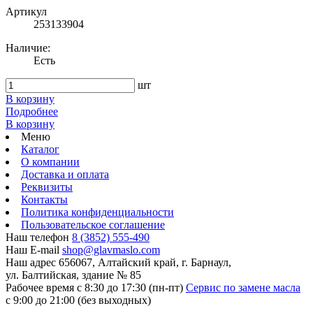
Артикул
253133904
Наличие:
Есть
шт
В корзину
Подробнее
В корзину
Меню
Каталог
О компании
Доставка и оплата
Реквизиты
Контакты
Политика конфиденциальности
Пользовательское соглашение
Наш телефон
8 (3852) 555-490
Наш E-mail
shop@glavmaslo.com
Наш адрес
656067, Алтайский край, г. Барнаул,
ул. Балтийская, здание № 85
Рабочее время
с 8:30 до 17:30 (пн-пт)
Сервис по замене масла
с 9:00 до 21:00 (без выходных)