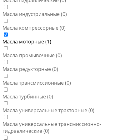
Масла гидравлические (
0
)
Масла индустриальные (
0
)
Масла компрессорные (
0
)
Масла моторные (
1
)
Масла промывочные (
0
)
Масла редукторные (
0
)
Масла трансмиссионные (
0
)
Масла турбинные (
0
)
Масла универсальные тракторные (
0
)
Масла универсальные трансмиссионно-
гидравлические (
0
)