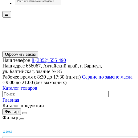
☰
Оформить заказ
Наш телефон
8 (3852) 555-490
Наш адрес
656067, Алтайский край, г. Барнаул,
ул. Балтийская, здание № 85
Рабочее время
с 8:30 до 17:30 (пн-пт)
Сервис по замене масла
с 9:00 до 21:00 (без выходных)
Каталог товаров
Главная
Каталог продукции
Фильтр
Фильтр
Цена