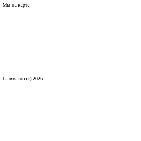
Мы на карте
Главмасло (с) 2026