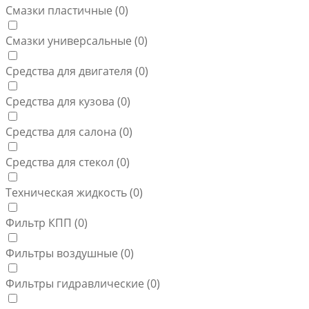
Смазки пластичные (
0
)
Смазки универсальные (
0
)
Средства для двигателя (
0
)
Средства для кузова (
0
)
Средства для салона (
0
)
Средства для стекол (
0
)
Техническая жидкость (
0
)
Фильтр КПП (
0
)
Фильтры воздушные (
0
)
Фильтры гидравлические (
0
)