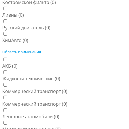
Костромской фильтр (
0
)
Ливны (
0
)
Русский двигатель (
0
)
ХимАвто (
0
)
Область применения
АКБ (
0
)
Жидкости технические (
0
)
Коммерческий транспорт (
0
)
Коммерческий транспорт (
0
)
Легковые автомобили (
0
)