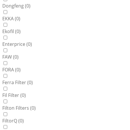
Dongfeng (
0
)
EKKA (
0
)
Ekofil (
0
)
Enterprice (
0
)
FAW (
0
)
FORA (
0
)
Ferra Filter (
0
)
Fil Filter (
0
)
Filton Filters (
0
)
FiltorQ (
0
)