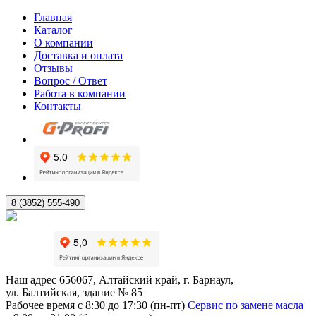
Главная
Каталог
О компании
Доставка и оплата
Отзывы
Вопрос / Ответ
Работа в компании
Контакты
8 (3852) 555-490
Наш адрес
656067, Алтайский край, г. Барнаул,
ул. Балтийская, здание № 85
Рабочее время
с 8:30 до 17:30 (пн-пт)
Сервис по замене масла