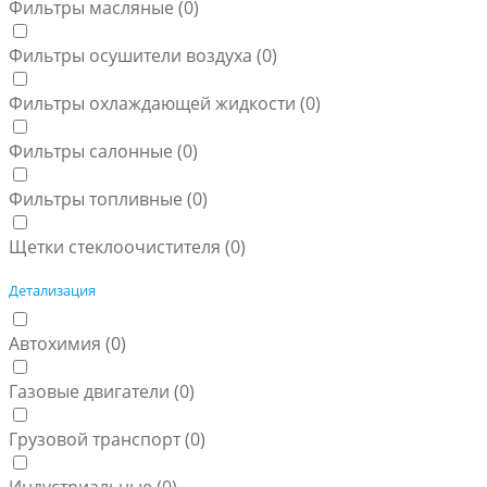
Фильтры масляные (
0
)
Фильтры осушители воздуха (
0
)
Фильтры охлаждающей жидкости (
0
)
Фильтры салонные (
0
)
Фильтры топливные (
0
)
Щетки стеклоочистителя (
0
)
Детализация
Автохимия (
0
)
Газовые двигатели (
0
)
Грузовой транспорт (
0
)