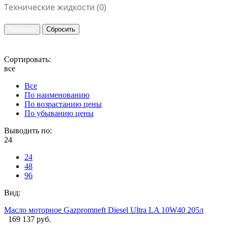
Технические жидкости (
0
)
Сортировать:
все
Все
По наименованию
По возрастанию цены
По убыванию цены
Выводить по:
24
24
48
96
Вид:
Масло моторное Gazpromneft Diesel Ultra LA 10W40 205л
169 137 руб.