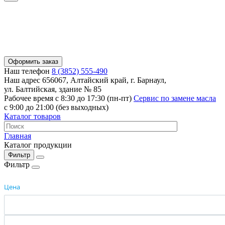
Оформить заказ
Наш телефон
8 (3852) 555-490
Наш адрес
656067, Алтайский край, г. Барнаул,
ул. Балтийская, здание № 85
Рабочее время
с 8:30 до 17:30 (пн-пт)
Сервис по замене масла
с 9:00 до 21:00 (без выходных)
Каталог товаров
Главная
Каталог продукции
Фильтр
Фильтр
Цена