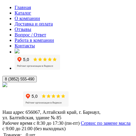
Главная
Каталог
О компании
Доставка и оплата
Отзывы
Вопрос / Ответ
Работа в компании
Контакты
8 (3852) 555-490
Наш адрес
656067, Алтайский край, г. Барнаул,
ул. Балтийская, здание № 85
Рабочее время
с 8:30 до 17:30 (пн-пт)
Сервис по замене масла
с 9:00 до 21:00 (без выходных)
Товаров:
0
шт.