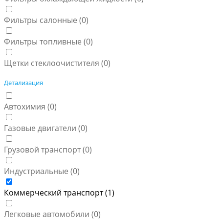
Фильтры салонные (
0
)
Фильтры топливные (
0
)
Щетки стеклоочистителя (
0
)
Детализация
Автохимия (
0
)
Газовые двигатели (
0
)
Грузовой транспорт (
0
)
Индустриальные (
0
)
Коммерческий транспорт (
1
)
Легковые автомобили (
0
)