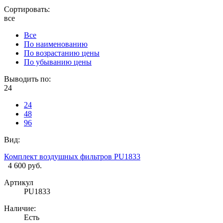
Сортировать:
все
Все
По наименованию
По возрастанию цены
По убыванию цены
Выводить по:
24
24
48
96
Вид:
Комплект воздушных фильтров PU1833
4 600 руб.
Артикул
PU1833
Наличие:
Есть