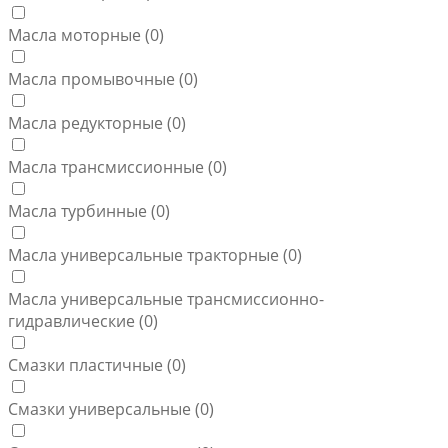
Масла моторные (
0
)
Масла промывочные (
0
)
Масла редукторные (
0
)
Масла трансмиссионные (
0
)
Масла турбинные (
0
)
Масла универсальные тракторные (
0
)
Масла универсальные трансмиссионно-
гидравлические (
0
)
Смазки пластичные (
0
)
Смазки универсальные (
0
)