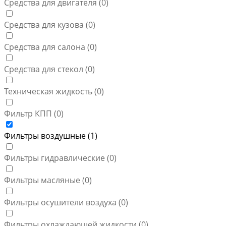
Средства для двигателя (
0
)
Средства для кузова (
0
)
Средства для салона (
0
)
Средства для стекол (
0
)
Техническая жидкость (
0
)
Фильтр КПП (
0
)
Фильтры воздушные (
1
)
Фильтры гидравлические (
0
)
Фильтры масляные (
0
)
Фильтры осушители воздуха (
0
)
Фильтры охлаждающей жидкости (
0
)