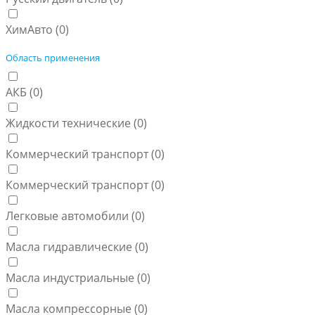
ХимАвто (
0
)
Область применения
АКБ (
0
)
Жидкости технические (
0
)
Коммерческий транспорт (
0
)
Коммерческий транспорт (
0
)
Легковые автомобили (
0
)
Масла гидравлические (
0
)
Масла индустриальные (
0
)
Масла компрессорные (
0
)