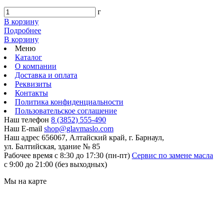
г
В корзину
Подробнее
В корзину
Меню
Каталог
О компании
Доставка и оплата
Реквизиты
Контакты
Политика конфиденциальности
Пользовательское соглашение
Наш телефон
8 (3852) 555-490
Наш E-mail
shop@glavmaslo.com
Наш адрес
656067, Алтайский край, г. Барнаул,
ул. Балтийская, здание № 85
Рабочее время
с 8:30 до 17:30 (пн-пт)
Сервис по замене масла
с 9:00 до 21:00 (без выходных)
Мы на карте