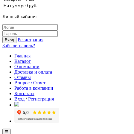
На сумму:
0
руб.
Личный кабинет
Регистрация
Вход
Забыли пароль?
Главная
Каталог
О компании
Доставка и оплата
Отзывы
Вопрос / Ответ
Работа в компании
Контакты
Вход
/
Регистрация
☰