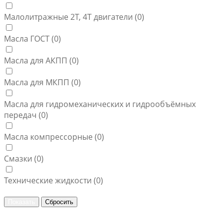
Малолитражные 2Т, 4Т двигатели (
0
)
Масла ГОСТ (
0
)
Масла для АКПП (
0
)
Масла для МКПП (
0
)
Масла для гидромеханических и гидрообъёмных
передач (
0
)
Масла компрессорные (
0
)
Смазки (
0
)
Технические жидкости (
0
)