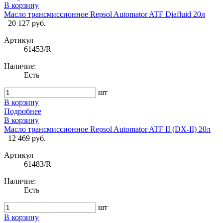
В корзину
Масло трансмиссионное Repsol Automator ATF Diafluid 20л
20 127 руб.
Артикул
61453/R
Наличие:
Есть
шт
В корзину
Подробнее
В корзину
Масло трансмиссионное Repsol Automator ATF II (DX-II) 20л
12 469 руб.
Артикул
61483/R
Наличие:
Есть
шт
В корзину