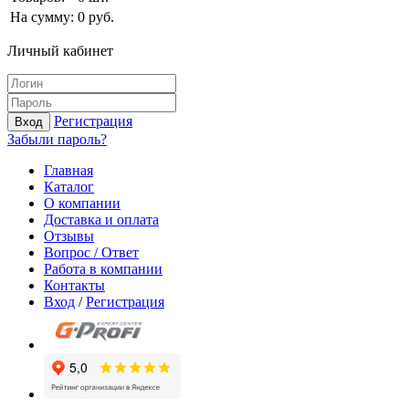
На сумму:
0
руб.
Личный кабинет
Регистрация
Вход
Забыли пароль?
Главная
Каталог
О компании
Доставка и оплата
Отзывы
Вопрос / Ответ
Работа в компании
Контакты
Вход
/
Регистрация