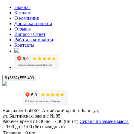
Главная
Каталог
О компании
Доставка и оплата
Отзывы
Вопрос / Ответ
Работа в компании
Контакты
8 (3852) 555-490
Наш адрес
656067, Алтайский край, г. Барнаул,
ул. Балтийская, здание № 85
Рабочее время
с 8:30 до 17:30 (пн-пт)
Сервис по замене масла
с 9:00 до 21:00 (без выходных)
Товаров:
0
шт.