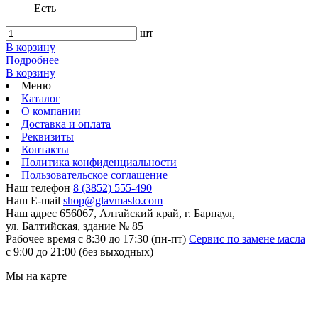
Есть
шт
В корзину
Подробнее
В корзину
Меню
Каталог
О компании
Доставка и оплата
Реквизиты
Контакты
Политика конфиденциальности
Пользовательское соглашение
Наш телефон
8 (3852) 555-490
Наш E-mail
shop@glavmaslo.com
Наш адрес
656067, Алтайский край, г. Барнаул,
ул. Балтийская, здание № 85
Рабочее время
с 8:30 до 17:30 (пн-пт)
Сервис по замене масла
с 9:00 до 21:00 (без выходных)
Мы на карте