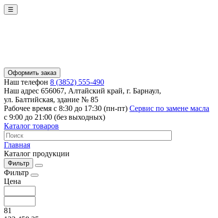
☰
Оформить заказ
Наш телефон
8 (3852) 555-490
Наш адрес
656067, Алтайский край, г. Барнаул,
ул. Балтийская, здание № 85
Рабочее время
с 8:30 до 17:30 (пн-пт)
Сервис по замене масла
с 9:00 до 21:00 (без выходных)
Каталог товаров
Главная
Каталог продукции
Фильтр
Фильтр
Цена
81