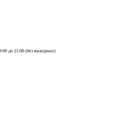
9:00 до 21:00 (без выходных)