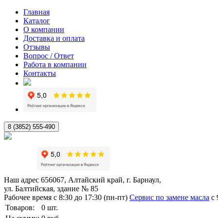
Главная
Каталог
О компании
Доставка и оплата
Отзывы
Вопрос / Ответ
Работа в компании
Контакты
8 (3852) 555-490
Наш адрес
656067, Алтайский край, г. Барнаул,
ул. Балтийская, здание № 85
Рабочее время
с 8:30 до 17:30 (пн-пт)
Сервис по замене масла
с 
Товаров:
0
шт.