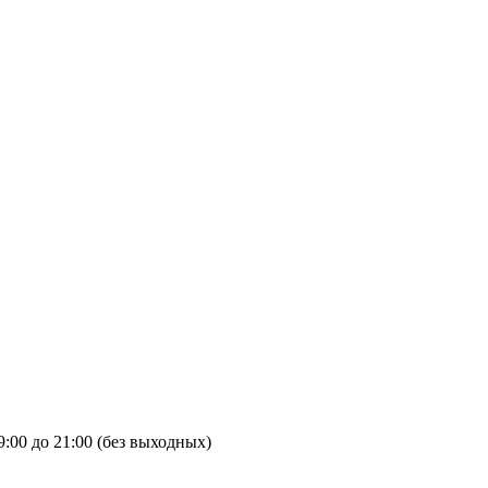
9:00 до 21:00 (без выходных)