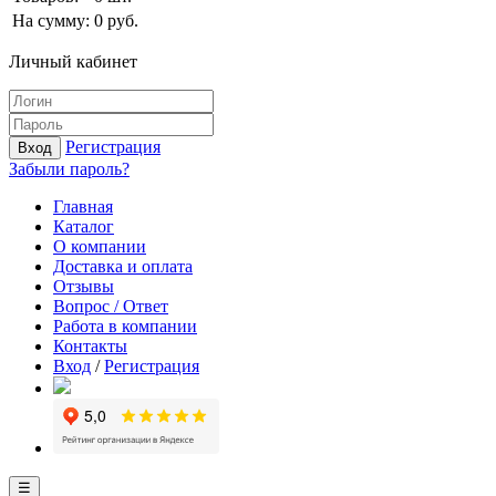
На сумму:
0
руб.
Личный кабинет
Регистрация
Вход
Забыли пароль?
Главная
Каталог
О компании
Доставка и оплата
Отзывы
Вопрос / Ответ
Работа в компании
Контакты
Вход
/
Регистрация
☰