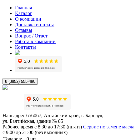
Главная
Каталог
О компании
Доставка и оплата
Отзывы
Вопрос / Ответ
Работа в компании
Контакты
8 (3852) 555-490
Наш адрес
656067, Алтайский край, г. Барнаул,
ул. Балтийская, здание № 85
Рабочее время
с 8:30 до 17:30 (пн-пт)
Сервис по замене масла
с 9:00 до 21:00 (без выходных)
Товаров:
0
шт.