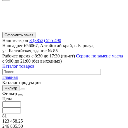
Оформить заказ
Наш телефон
8 (3852) 555-490
Наш адрес
656067, Алтайский край, г. Барнаул,
ул. Балтийская, здание № 85
Рабочее время
с 8:30 до 17:30 (пн-пт)
Сервис по замене масла
с 9:00 до 21:00 (без выходных)
Каталог товаров
Главная
Каталог продукции
Фильтр
Фильтр
Цена
81
123 458.25
246 835.50