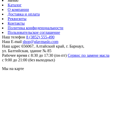
Меню
Каталог
О компании
Доставка и оплата
Реквизиты
Контакты
Политика конфиденциальности
Пользовательское соглашение
Наш телефон
8 (3852) 555-490
Наш E-mail
shop@glavmaslo.com
Наш адрес
656067, Алтайский край, г. Барнаул,
ул. Балтийская, здание № 85
Рабочее время
с 8:30 до 17:30 (пн-пт)
Сервис по замене масла
с 9:00 до 21:00 (без выходных)
Мы на карте