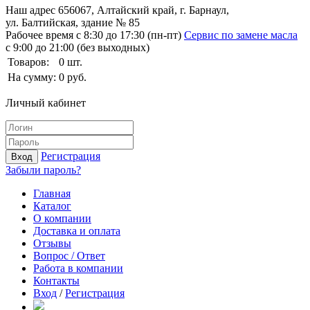
Наш адрес
656067, Алтайский край, г. Барнаул,
ул. Балтийская, здание № 85
Рабочее время
с 8:30 до 17:30 (пн-пт)
Сервис по замене масла
с 9:00 до 21:00 (без выходных)
Товаров:
0
шт.
На сумму:
0
руб.
Личный кабинет
Регистрация
Вход
Забыли пароль?
Главная
Каталог
О компании
Доставка и оплата
Отзывы
Вопрос / Ответ
Работа в компании
Контакты
Вход
/
Регистрация