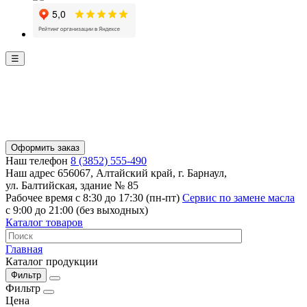
☰
Оформить заказ
Наш телефон
8 (3852) 555-490
Наш адрес
656067, Алтайский край, г. Барнаул,
ул. Балтийская, здание № 85
Рабочее время
с 8:30 до 17:30 (пн-пт)
Сервис по замене масла
с 9:00 до 21:00 (без выходных)
Каталог товаров
Главная
Каталог продукции
Фильтр
Фильтр
Цена