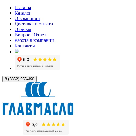
Главная
Каталог
О компании
Доставка и оплата
Отзывы
Вопрос / Ответ
Работа в компании
Контакты
8 (3852) 555-490