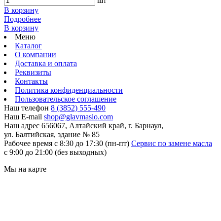
шт
В корзину
Подробнее
В корзину
Меню
Каталог
О компании
Доставка и оплата
Реквизиты
Контакты
Политика конфиденциальности
Пользовательское соглашение
Наш телефон
8 (3852) 555-490
Наш E-mail
shop@glavmaslo.com
Наш адрес
656067, Алтайский край, г. Барнаул,
ул. Балтийская, здание № 85
Рабочее время
с 8:30 до 17:30 (пн-пт)
Сервис по замене масла
с 9:00 до 21:00 (без выходных)
Мы на карте