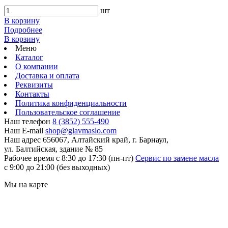
шт
В корзину
Подробнее
В корзину
Меню
Каталог
О компании
Доставка и оплата
Реквизиты
Контакты
Политика конфиденциальности
Пользовательское соглашение
Наш телефон
8 (3852) 555-490
Наш E-mail
shop@glavmaslo.com
Наш адрес
656067, Алтайский край, г. Барнаул,
ул. Балтийская, здание № 85
Рабочее время
с 8:30 до 17:30 (пн-пт)
Сервис по замене масла
с 9:00 до 21:00 (без выходных)
Мы на карте