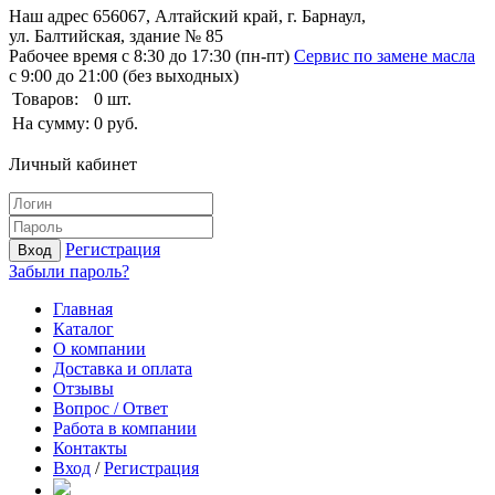
Наш адрес
656067, Алтайский край, г. Барнаул,
ул. Балтийская, здание № 85
Рабочее время
с 8:30 до 17:30 (пн-пт)
Сервис по замене масла
с 9:00 до 21:00 (без выходных)
Товаров:
0
шт.
На сумму:
0
руб.
Личный кабинет
Регистрация
Вход
Забыли пароль?
Главная
Каталог
О компании
Доставка и оплата
Отзывы
Вопрос / Ответ
Работа в компании
Контакты
Вход
/
Регистрация