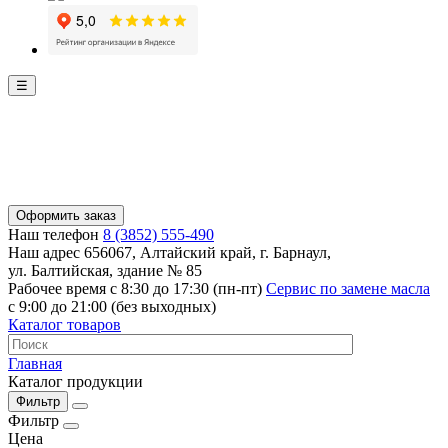
☰
Оформить заказ
Наш телефон
8 (3852) 555-490
Наш адрес
656067, Алтайский край, г. Барнаул,
ул. Балтийская, здание № 85
Рабочее время
с 8:30 до 17:30 (пн-пт)
Сервис по замене масла
с 9:00 до 21:00 (без выходных)
Каталог товаров
Главная
Каталог продукции
Фильтр
Фильтр
Цена