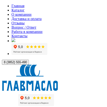
Главная
Каталог
О компании
Доставка и оплата
Отзывы
Вопрос / Ответ
Работа в компании
Контакты
8 (3852) 555-490