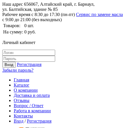
Наш адрес
656067, Алтайский край, г. Барнаул,
ул. Балтийская, здание № 85
Рабочее время
с 8:30 до 17:30 (пн-пт)
Сервис по замене масла
с 9:00 до 21:00 (без выходных)
Товаров:
0
шт.
На сумму:
0
руб.
Личный кабинет
Регистрация
Вход
Забыли пароль?
Главная
Каталог
О компании
Доставка и оплата
Отзывы
Вопрос / Ответ
Работа в компании
Контакты
Вход
/
Регистрация