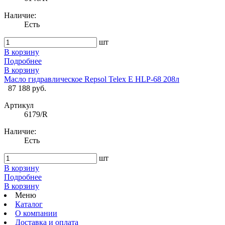
Наличие:
Есть
шт
В корзину
Подробнее
В корзину
Масло гидравлическое Repsol Telex E HLP-68 208л
87 188 руб.
Артикул
6179/R
Наличие:
Есть
шт
В корзину
Подробнее
В корзину
Меню
Каталог
О компании
Доставка и оплата