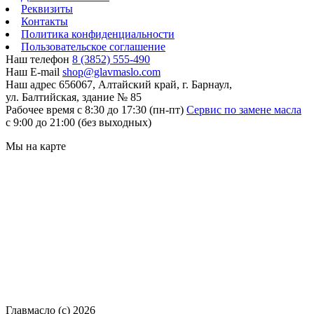
Реквизиты
Контакты
Политика конфиденциальности
Пользовательское соглашение
Наш телефон
8 (3852) 555-490
Наш E-mail
shop@glavmaslo.com
Наш адрес
656067, Алтайский край, г. Барнаул,
ул. Балтийская, здание № 85
Рабочее время
с 8:30 до 17:30 (пн-пт)
Сервис по замене масла
с 9:00 до 21:00 (без выходных)
Мы на карте
Главмасло (с) 2026