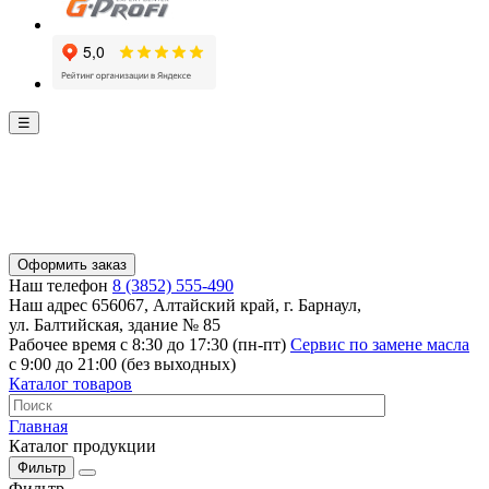
☰
Оформить заказ
Наш телефон
8 (3852) 555-490
Наш адрес
656067, Алтайский край, г. Барнаул,
ул. Балтийская, здание № 85
Рабочее время
с 8:30 до 17:30 (пн-пт)
Сервис по замене масла
с 9:00 до 21:00 (без выходных)
Каталог товаров
Главная
Каталог продукции
Фильтр
Фильтр