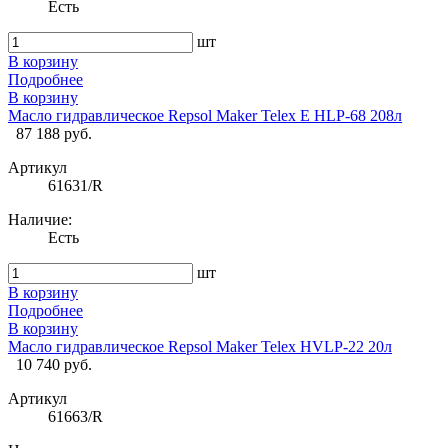
Есть
шт
В корзину
Подробнее
В корзину
Масло гидравлическое Repsol Maker Telex E HLP-68 208л
87 188 руб.
Артикул
61631/R
Наличие:
Есть
шт
В корзину
Подробнее
В корзину
Масло гидравлическое Repsol Maker Telex HVLP-22 20л
10 740 руб.
Артикул
61663/R