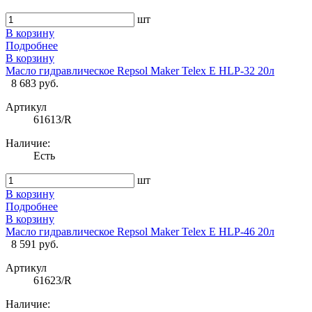
шт
В корзину
Подробнее
В корзину
Масло гидравлическое Repsol Maker Telex E HLP-32 20л
8 683 руб.
Артикул
61613/R
Наличие:
Есть
шт
В корзину
Подробнее
В корзину
Масло гидравлическое Repsol Maker Telex E HLP-46 20л
8 591 руб.
Артикул
61623/R
Наличие: