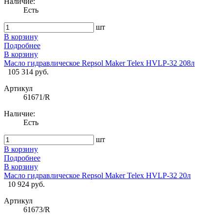
Наличие:
Есть
шт
В корзину
Подробнее
В корзину
Масло гидравлическое Repsol Maker Telex HVLP-32 208л
105 314 руб.
Артикул
61671/R
Наличие:
Есть
шт
В корзину
Подробнее
В корзину
Масло гидравлическое Repsol Maker Telex HVLP-32 20л
10 924 руб.
Артикул
61673/R