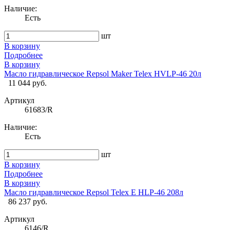
Наличие:
Есть
шт
В корзину
Подробнее
В корзину
Масло гидравлическое Repsol Maker Telex HVLP-46 20л
11 044 руб.
Артикул
61683/R
Наличие:
Есть
шт
В корзину
Подробнее
В корзину
Масло гидравлическое Repsol Telex E HLP-46 208л
86 237 руб.
Артикул
6146/R