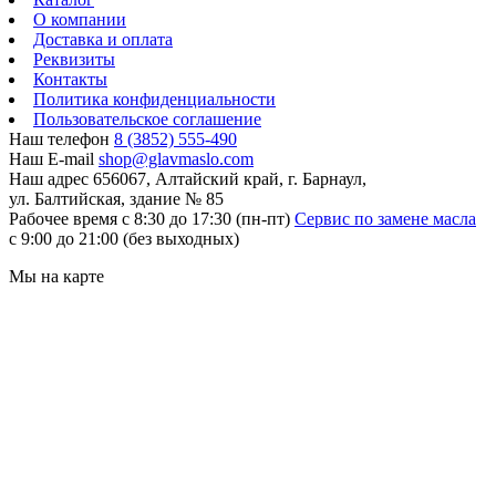
О компании
Доставка и оплата
Реквизиты
Контакты
Политика конфиденциальности
Пользовательское соглашение
Наш телефон
8 (3852) 555-490
Наш E-mail
shop@glavmaslo.com
Наш адрес
656067, Алтайский край, г. Барнаул,
ул. Балтийская, здание № 85
Рабочее время
с 8:30 до 17:30 (пн-пт)
Сервис по замене масла
с 9:00 до 21:00 (без выходных)
Мы на карте