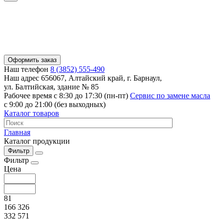
Оформить заказ
Наш телефон
8 (3852) 555-490
Наш адрес
656067, Алтайский край, г. Барнаул,
ул. Балтийская, здание № 85
Рабочее время
с 8:30 до 17:30 (пн-пт)
Сервис по замене масла
с 9:00 до 21:00 (без выходных)
Каталог товаров
Главная
Каталог продукции
Фильтр
Фильтр
Цена
81
166 326
332 571