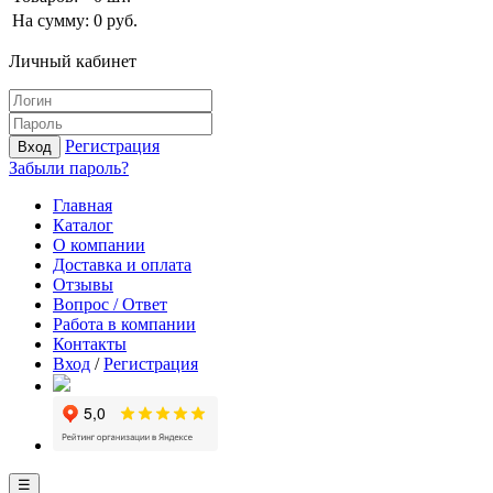
На сумму:
0
руб.
Личный кабинет
Регистрация
Вход
Забыли пароль?
Главная
Каталог
О компании
Доставка и оплата
Отзывы
Вопрос / Ответ
Работа в компании
Контакты
Вход
/
Регистрация
☰