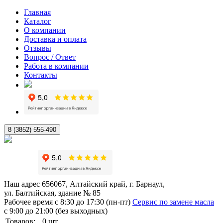
Главная
Каталог
О компании
Доставка и оплата
Отзывы
Вопрос / Ответ
Работа в компании
Контакты
8 (3852) 555-490
Наш адрес
656067, Алтайский край, г. Барнаул,
ул. Балтийская, здание № 85
Рабочее время
с 8:30 до 17:30 (пн-пт)
Сервис по замене масла
с 9:00 до 21:00 (без выходных)
Товаров:
0
шт.