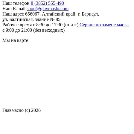
Наш телефон
8 (3852) 555-490
Наш E-mail
shop@glavmaslo.com
Наш адрес
656067, Алтайский край, г. Барнаул,
ул. Балтийская, здание № 85
Рабочее время
с 8:30 до 17:30 (пн-пт)
Сервис по замене масла
с 9:00 до 21:00 (без выходных)
Мы на карте
Главмасло (с) 2026