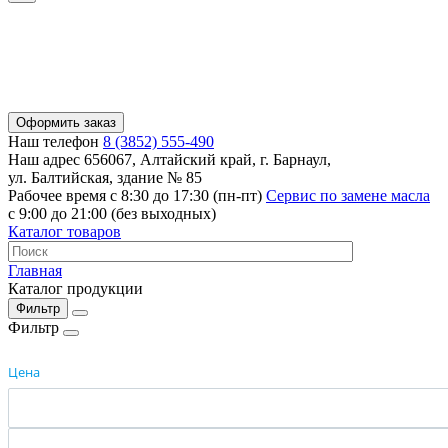
Оформить заказ
Наш телефон
8 (3852) 555-490
Наш адрес
656067, Алтайский край, г. Барнаул,
ул. Балтийская, здание № 85
Рабочее время
с 8:30 до 17:30 (пн-пт)
Сервис по замене масла
с 9:00 до 21:00 (без выходных)
Каталог товаров
Главная
Каталог продукции
Фильтр
Фильтр
Цена