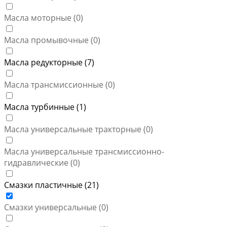
Масла моторные (
0
)
Масла промывочные (
0
)
Масла редукторные (
7
)
Масла трансмиссионные (
0
)
Масла турбинные (
1
)
Масла универсальные тракторные (
0
)
Масла универсальные трансмиссионно-
гидравлические (
0
)
Смазки пластичные (
21
)
Смазки универсальные (
0
)