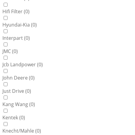
Hifi Filter (
0
)
Hyundai-Kia (
0
)
Interpart (
0
)
JMC (
0
)
Jcb Landpower (
0
)
John Deere (
0
)
Just Drive (
0
)
Kang Wang (
0
)
Kentek (
0
)
Knecht/Mahle (
0
)