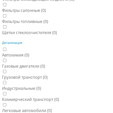
Фильтры салонные (
0
)
Фильтры топливные (
0
)
Щетки стеклоочистителя (
0
)
Детализация
Автохимия (
0
)
Газовые двигатели (
0
)
Грузовой транспорт (
0
)
Индустриальные (
0
)
Коммерческий транспорт (
0
)
Легковые автомобили (
0
)