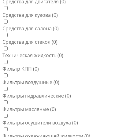
Средства для двигателя (
0
)
Средства для кузова (
0
)
Средства для салона (
0
)
Средства для стекол (
0
)
Техническая жидкость (
0
)
Фильтр КПП (
0
)
Фильтры воздушные (
0
)
Фильтры гидравлические (
0
)
Фильтры масляные (
0
)
Фильтры осушители воздуха (
0
)
Фильтры охлаждающей жидкости (
0
)