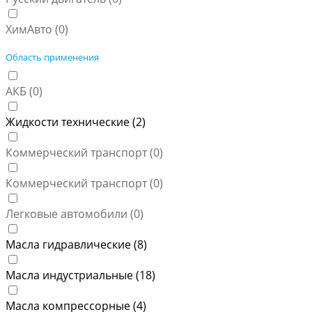
ХимАвто (
0
)
Область применения
АКБ (
0
)
Жидкости технические (
2
)
Коммерческий транспорт (
0
)
Коммерческий транспорт (
0
)
Легковые автомобили (
0
)
Масла гидравлические (
8
)
Масла индустриальные (
18
)
Масла компрессорные (
4
)