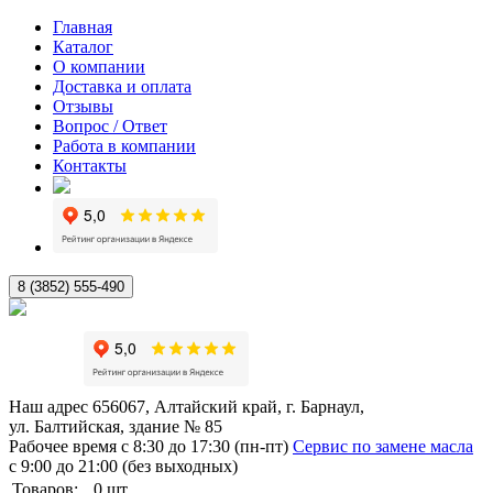
Главная
Каталог
О компании
Доставка и оплата
Отзывы
Вопрос / Ответ
Работа в компании
Контакты
8 (3852) 555-490
Наш адрес
656067, Алтайский край, г. Барнаул,
ул. Балтийская, здание № 85
Рабочее время
с 8:30 до 17:30 (пн-пт)
Сервис по замене масла
с 9:00 до 21:00 (без выходных)
Товаров:
0
шт.