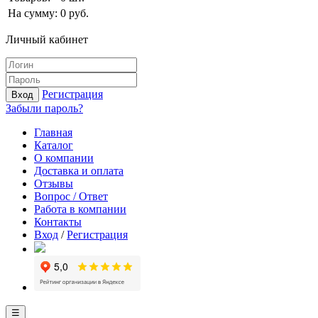
На сумму:
0
руб.
Личный кабинет
Регистрация
Вход
Забыли пароль?
Главная
Каталог
О компании
Доставка и оплата
Отзывы
Вопрос / Ответ
Работа в компании
Контакты
Вход
/
Регистрация
☰