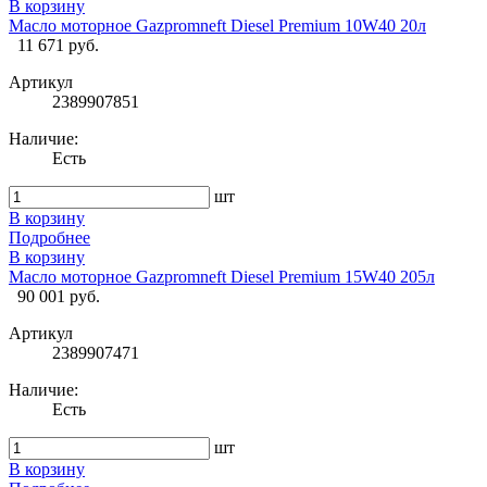
В корзину
Масло моторное Gazpromneft Diesel Premium 10W40 20л
11 671 руб.
Артикул
2389907851
Наличие:
Есть
шт
В корзину
Подробнее
В корзину
Масло моторное Gazpromneft Diesel Premium 15W40 205л
90 001 руб.
Артикул
2389907471
Наличие:
Есть
шт
В корзину