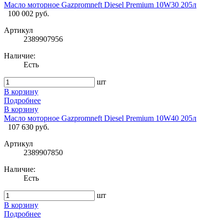
Масло моторное Gazpromneft Diesel Premium 10W30 205л
100 002 руб.
Артикул
2389907956
Наличие:
Есть
шт
В корзину
Подробнее
В корзину
Масло моторное Gazpromneft Diesel Premium 10W40 205л
107 630 руб.
Артикул
2389907850
Наличие:
Есть
шт
В корзину
Подробнее