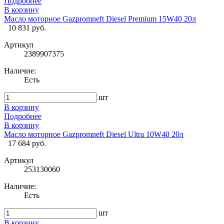
Подробнее
В корзину
Масло моторное Gazpromneft Diesel Premium 15W40 20л
10 831 руб.
Артикул
2389907375
Наличие:
Есть
шт
В корзину
Подробнее
В корзину
Масло моторное Gazpromneft Diesel Ultra 10W40 20л
17 684 руб.
Артикул
253130060
Наличие:
Есть
шт
В корзину