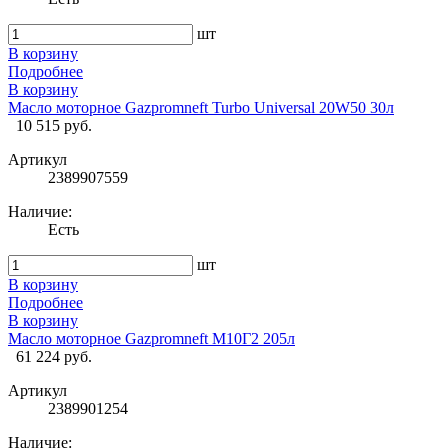
шт
В корзину
Подробнее
В корзину
Масло моторное Gazpromneft Turbo Universal 20W50 30л
10 515 руб.
Артикул
2389907559
Наличие:
Есть
шт
В корзину
Подробнее
В корзину
Масло моторное Gazpromneft М10Г2 205л
61 224 руб.
Артикул
2389901254
Наличие: