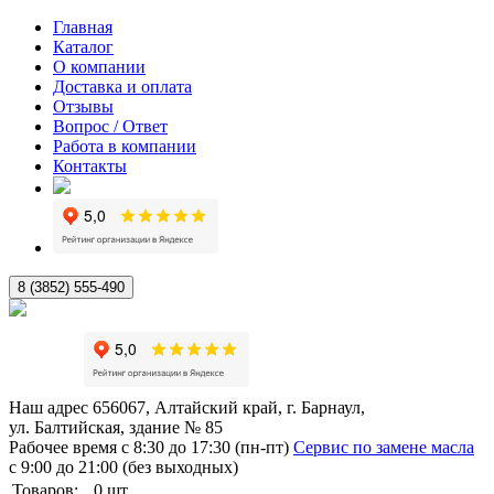
Главная
Каталог
О компании
Доставка и оплата
Отзывы
Вопрос / Ответ
Работа в компании
Контакты
8 (3852) 555-490
Наш адрес
656067, Алтайский край, г. Барнаул,
ул. Балтийская, здание № 85
Рабочее время
с 8:30 до 17:30 (пн-пт)
Сервис по замене масла
с 9:00 до 21:00 (без выходных)
Товаров:
0
шт.