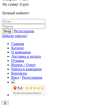
На сумму:
0
руб.
Личный кабинет
Регистрация
Вход
Забыли пароль?
Главная
Каталог
О компании
Доставка и оплата
Отзывы
Вопрос / Ответ
Работа в компании
Контакты
Вход
/
Регистрация
☰