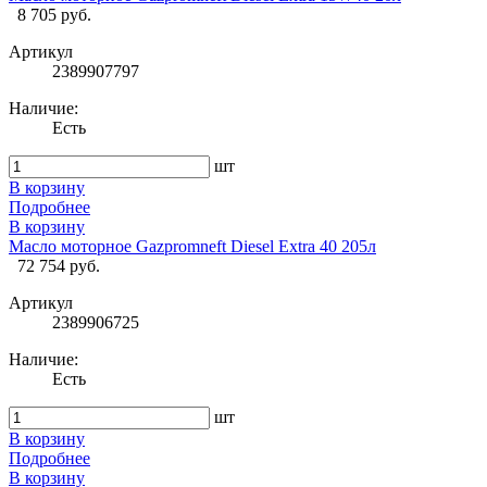
8 705 руб.
Артикул
2389907797
Наличие:
Есть
шт
В корзину
Подробнее
В корзину
Масло моторное Gazpromneft Diesel Extra 40 205л
72 754 руб.
Артикул
2389906725
Наличие:
Есть
шт
В корзину
Подробнее
В корзину