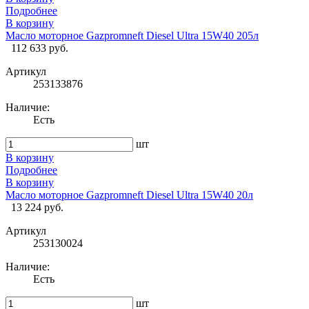
Подробнее
В корзину
Масло моторное Gazpromneft Diesel Ultra 15W40 205л
112 633 руб.
Артикул
253133876
Наличие:
Есть
шт
В корзину
Подробнее
В корзину
Масло моторное Gazpromneft Diesel Ultra 15W40 20л
13 224 руб.
Артикул
253130024
Наличие:
Есть
шт