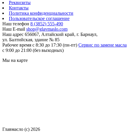
Реквизиты
Контакты
Политика конфиденциальности
Пользовательское соглашение
Наш телефон
8 (3852) 555-490
Наш E-mail
shop@glavmaslo.com
Наш адрес
656067, Алтайский край, г. Барнаул,
ул. Балтийская, здание № 85
Рабочее время
с 8:30 до 17:30 (пн-пт)
Сервис по замене масла
с 9:00 до 21:00 (без выходных)
Мы на карте
Главмасло (с) 2026