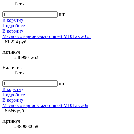
Есть
шт
В корзину
Подробнее
В корзину
Масло моторное Gazpromneft М10Г2к 205л
61 224 руб.
Артикул
2389901262
Наличие:
Есть
шт
В корзину
Подробнее
В корзину
Масло моторное Gazpromneft М10Г2к 20л
6 666 руб.
Артикул
2389900058