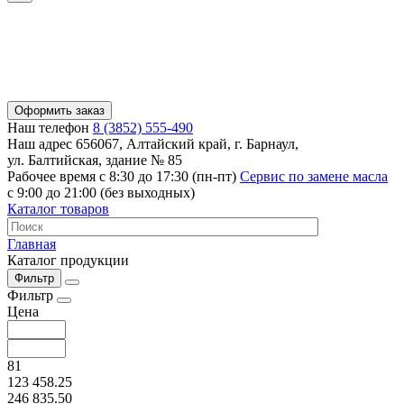
Оформить заказ
Наш телефон
8 (3852) 555-490
Наш адрес
656067, Алтайский край, г. Барнаул,
ул. Балтийская, здание № 85
Рабочее время
с 8:30 до 17:30 (пн-пт)
Сервис по замене масла
с 9:00 до 21:00 (без выходных)
Каталог товаров
Главная
Каталог продукции
Фильтр
Фильтр
Цена
81
123 458.25
246 835.50