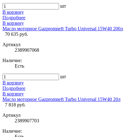
шт
В корзину
Подробнее
В корзину
Масло моторное Gazpromneft Turbo Universal 15W40 200л
70 635 руб.
Артикул
2389907068
Наличие:
Есть
шт
В корзину
Подробнее
В корзину
Масло моторное Gazpromneft Turbo Universal 15W40 20л
7 818 руб.
Артикул
2389907703
Наличие:
Есть