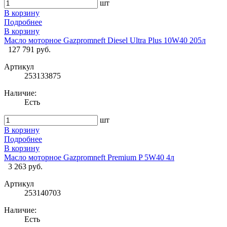
шт
В корзину
Подробнее
В корзину
Масло моторное Gazpromneft Diesel Ultra Plus 10W40 205л
127 791 руб.
Артикул
253133875
Наличие:
Есть
шт
В корзину
Подробнее
В корзину
Масло моторное Gazpromneft Premium P 5W40 4л
3 263 руб.
Артикул
253140703
Наличие:
Есть