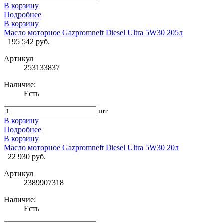
В корзину
Подробнее
В корзину
Масло моторное Gazpromneft Diesel Ultra 5W30 205л
195 542 руб.
Артикул
253133837
Наличие:
Есть
шт
В корзину
Подробнее
В корзину
Масло моторное Gazpromneft Diesel Ultra 5W30 20л
22 930 руб.
Артикул
2389907318
Наличие:
Есть