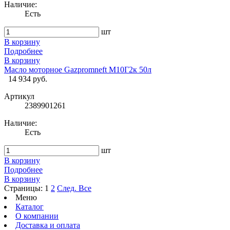
Наличие:
Есть
шт
В корзину
Подробнее
В корзину
Масло моторное Gazpromneft М10Г2к 50л
14 934 руб.
Артикул
2389901261
Наличие:
Есть
шт
В корзину
Подробнее
В корзину
Страницы:
1
2
След.
Все
Меню
Каталог
О компании
Доставка и оплата