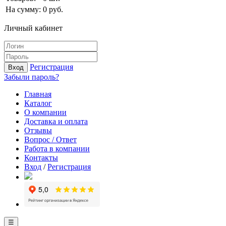
На сумму:
0
руб.
Личный кабинет
Регистрация
Вход
Забыли пароль?
Главная
Каталог
О компании
Доставка и оплата
Отзывы
Вопрос / Ответ
Работа в компании
Контакты
Вход
/
Регистрация
☰