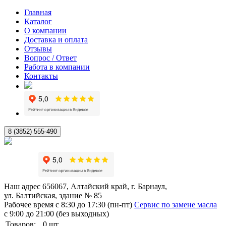
Главная
Каталог
О компании
Доставка и оплата
Отзывы
Вопрос / Ответ
Работа в компании
Контакты
8 (3852) 555-490
Наш адрес
656067, Алтайский край, г. Барнаул,
ул. Балтийская, здание № 85
Рабочее время
с 8:30 до 17:30 (пн-пт)
Сервис по замене масла
с 9:00 до 21:00 (без выходных)
Товаров:
0
шт.