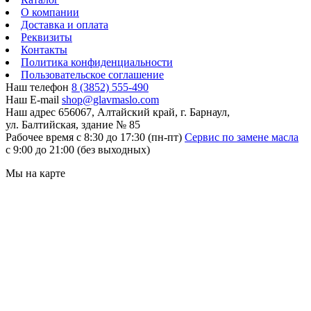
О компании
Доставка и оплата
Реквизиты
Контакты
Политика конфиденциальности
Пользовательское соглашение
Наш телефон
8 (3852) 555-490
Наш E-mail
shop@glavmaslo.com
Наш адрес
656067, Алтайский край, г. Барнаул,
ул. Балтийская, здание № 85
Рабочее время
с 8:30 до 17:30 (пн-пт)
Сервис по замене масла
с 9:00 до 21:00 (без выходных)
Мы на карте