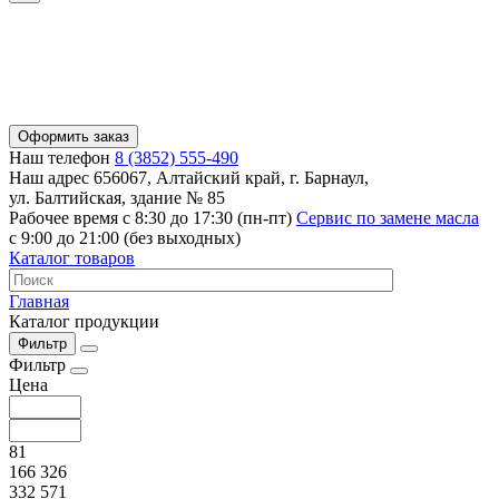
Оформить заказ
Наш телефон
8 (3852) 555-490
Наш адрес
656067, Алтайский край, г. Барнаул,
ул. Балтийская, здание № 85
Рабочее время
с 8:30 до 17:30 (пн-пт)
Сервис по замене масла
с 9:00 до 21:00 (без выходных)
Каталог товаров
Главная
Каталог продукции
Фильтр
Фильтр
Цена
81
166 326
332 571