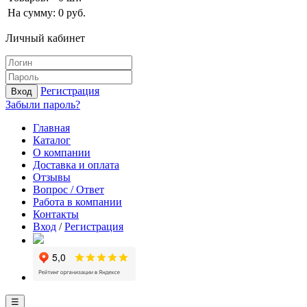
На сумму:
0
руб.
Личный кабинет
Регистрация
Вход
Забыли пароль?
Главная
Каталог
О компании
Доставка и оплата
Отзывы
Вопрос / Ответ
Работа в компании
Контакты
Вход
/
Регистрация
☰