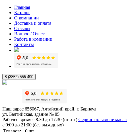
Главная
Каталог
О компании
Доставка и оплата
Отзывы
Вопрос / Ответ
Работа в компании
Контакты
8 (3852) 555-490
Наш адрес
656067, Алтайский край, г. Барнаул,
ул. Балтийская, здание № 85
Рабочее время
с 8:30 до 17:30 (пн-пт)
Сервис по замене масла
с 9:00 до 21:00 (без выходных)
Товаров:
0
шт.