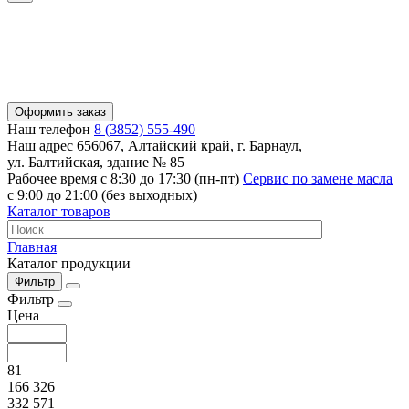
Оформить заказ
Наш телефон
8 (3852) 555-490
Наш адрес
656067, Алтайский край, г. Барнаул,
ул. Балтийская, здание № 85
Рабочее время
с 8:30 до 17:30 (пн-пт)
Сервис по замене масла
с 9:00 до 21:00 (без выходных)
Каталог товаров
Главная
Каталог продукции
Фильтр
Фильтр
Цена
81
166 326
332 571