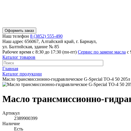
Оформить заказ
Наш телефон
8 (3852) 555-490
Наш адрес
656067, Алтайский край, г. Барнаул,
ул. Балтийская, здание № 85
Рабочее время
с 8:30 до 17:30 (пн-пт)
Сервис по замене масла
с 
Каталог товаров
Главная
Каталог продукции
Масло трансмиссионно-гидравлическое G-Special TO-4 50 205л
Масло трансмиссионно-гидрав
Артикул
2389900399
Наличие
Есть