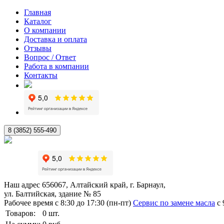
Главная
Каталог
О компании
Доставка и оплата
Отзывы
Вопрос / Ответ
Работа в компании
Контакты
8 (3852) 555-490
Наш адрес
656067, Алтайский край, г. Барнаул,
ул. Балтийская, здание № 85
Рабочее время
с 8:30 до 17:30 (пн-пт)
Сервис по замене масла
с 
Товаров:
0
шт.