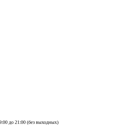
9:00 до 21:00 (без выходных)