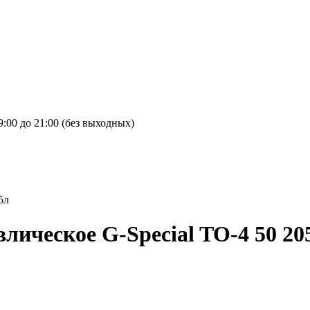
9:00 до 21:00 (без выходных)
лическое G-Special TO-4 50 20