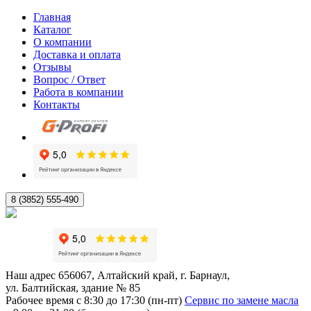
Главная
Каталог
О компании
Доставка и оплата
Отзывы
Вопрос / Ответ
Работа в компании
Контакты
8 (3852) 555-490
Наш адрес
656067, Алтайский край, г. Барнаул,
ул. Балтийская, здание № 85
Рабочее время
с 8:30 до 17:30 (пн-пт)
Сервис по замене масла