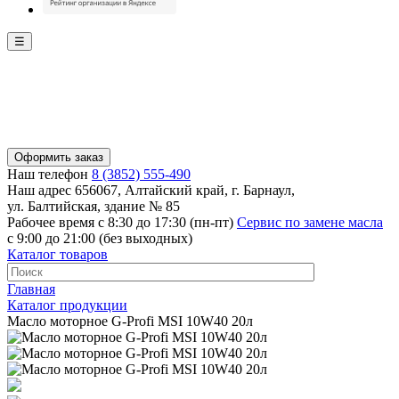
☰
Оформить заказ
Наш телефон
8 (3852) 555-490
Наш адрес
656067, Алтайский край, г. Барнаул,
ул. Балтийская, здание № 85
Рабочее время
с 8:30 до 17:30 (пн-пт)
Сервис по замене масла
с 9:00 до 21:00 (без выходных)
Каталог товаров
Главная
Каталог продукции
Масло моторное G-Profi MSI 10W40 20л