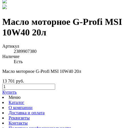
Масло моторное G-Profi MSI
10W40 20л
Артикул
2389907380
Наличие
Есть
Масло моторное G-Profi MSI 10W40 20л
13 701 руб.
Купить
Меню
Каталог
О компании
Доставка и оплата
Реквизиты
Контакты