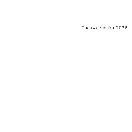
Главмасло (с) 2026