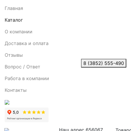
Главная
Каталог
О компании
Доставка и оплата
Отзывы
8 (3852) 555-490
Вопрос / Ответ
Работа в компании
Контакты
Наш адрес
656067,
Товаро