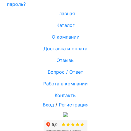
пароль?
Главная
Каталог
О компании
Доставка и оплата
Отзывы
Вопрос / Ответ
Работа в компании
Контакты
Вход
/
Регистрация