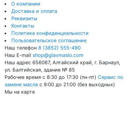
О компании
Доставка и оплата
Реквизиты
Контакты
Политика конфиденциальности
Пользовательское соглашение
Наш телефон
8 (3852) 555-490
Наш E-mail
shop@glavmaslo.com
Наш адрес
656067, Алтайский край, г. Барнаул,
ул. Балтийская, здание № 85
Рабочее время
с 8:30 до 17:30 (пн-пт)
Сервис по
замене масла
с 9:00 до 21:00 (без выходных)
Мы на карте