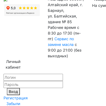
Алтайский край, г.
На сум
Барнаул,
ул. Балтийская,
здание № 85
Рабочее время
с
8:30 до 17:30 (пн-
пт)
Сервис по
замене масла
с
9:00 до 21:00 (без
выходных)
Личный
кабинет
Вход
Регистрация
Забыли