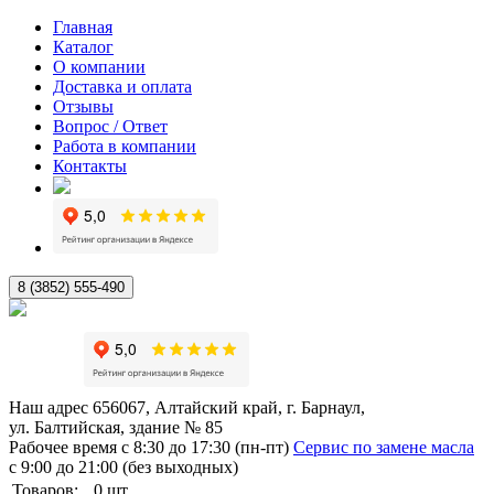
Главная
Каталог
О компании
Доставка и оплата
Отзывы
Вопрос / Ответ
Работа в компании
Контакты
8 (3852) 555-490
Наш адрес
656067, Алтайский край, г. Барнаул,
ул. Балтийская, здание № 85
Рабочее время
с 8:30 до 17:30 (пн-пт)
Сервис по замене масла
с 9:00 до 21:00 (без выходных)
Товаров:
0
шт.