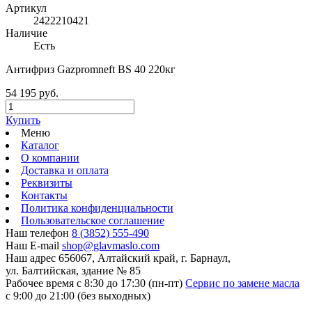
Артикул
2422210421
Наличие
Есть
Антифриз Gazpromneft BS 40 220кг
54 195 руб.
Купить
Меню
Каталог
О компании
Доставка и оплата
Реквизиты
Контакты
Политика конфиденциальности
Пользовательское соглашение
Наш телефон
8 (3852) 555-490
Наш E-mail
shop@glavmaslo.com
Наш адрес
656067, Алтайский край, г. Барнаул,
ул. Балтийская, здание № 85
Рабочее время
с 8:30 до 17:30 (пн-пт)
Сервис по замене масла
с 9:00 до 21:00 (без выходных)