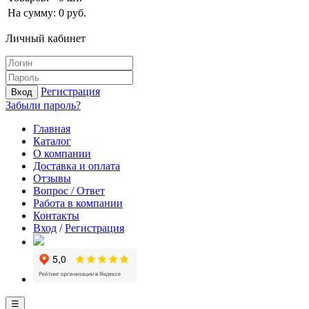
На сумму:
0
руб.
Личный кабинет
Регистрация
Вход
Забыли пароль?
Главная
Каталог
О компании
Доставка и оплата
Отзывы
Вопрос / Ответ
Работа в компании
Контакты
Вход
/
Регистрация
☰