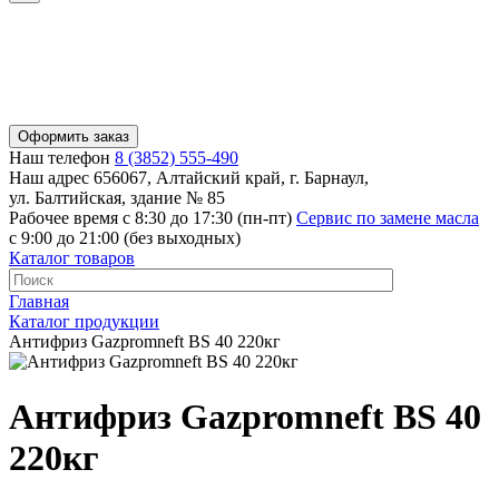
Оформить заказ
Наш телефон
8 (3852) 555-490
Наш адрес
656067, Алтайский край, г. Барнаул,
ул. Балтийская, здание № 85
Рабочее время
с 8:30 до 17:30 (пн-пт)
Сервис по замене масла
с 9:00 до 21:00 (без выходных)
Каталог товаров
Главная
Каталог продукции
Антифриз Gazpromneft BS 40 220кг
Антифриз Gazpromneft BS 40
220кг