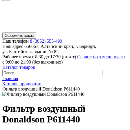
Оформить заказ
Наш телефон
8 (3852) 555-490
Наш адрес
656067, Алтайский край, г. Барнаул,
ул. Балтийская, здание № 85
Рабочее время
с 8:30 до 17:30 (пн-пт)
Сервис по замене масла
с 9:00 до 21:00 (без выходных)
Каталог товаров
Главная
Каталог продукции
Фильтр воздушный Donaldson P611440
Фильтр воздушный
Donaldson P611440