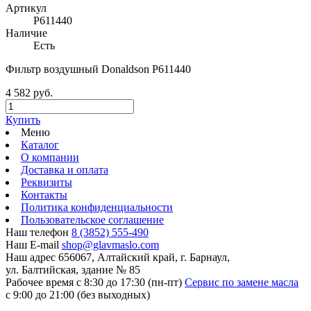
Артикул
P611440
Наличие
Есть
Фильтр воздушный Donaldson P611440
4 582 руб.
Купить
Меню
Каталог
О компании
Доставка и оплата
Реквизиты
Контакты
Политика конфиденциальности
Пользовательское соглашение
Наш телефон
8 (3852) 555-490
Наш E-mail
shop@glavmaslo.com
Наш адрес
656067, Алтайский край, г. Барнаул,
ул. Балтийская, здание № 85
Рабочее время
с 8:30 до 17:30 (пн-пт)
Сервис по замене масла
с 9:00 до 21:00 (без выходных)