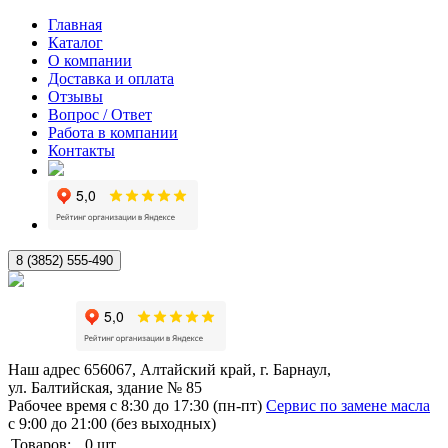
Главная
Каталог
О компании
Доставка и оплата
Отзывы
Вопрос / Ответ
Работа в компании
Контакты
8 (3852) 555-490
Наш адрес
656067, Алтайский край, г. Барнаул,
ул. Балтийская, здание № 85
Рабочее время
с 8:30 до 17:30 (пн-пт)
Сервис по замене масла
с 9:00 до 21:00 (без выходных)
Товаров:
0
шт.