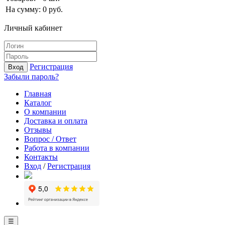
На сумму:
0
руб.
Личный кабинет
Регистрация
Вход
Забыли пароль?
Главная
Каталог
О компании
Доставка и оплата
Отзывы
Вопрос / Ответ
Работа в компании
Контакты
Вход
/
Регистрация
☰