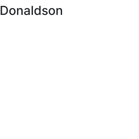
Donaldson