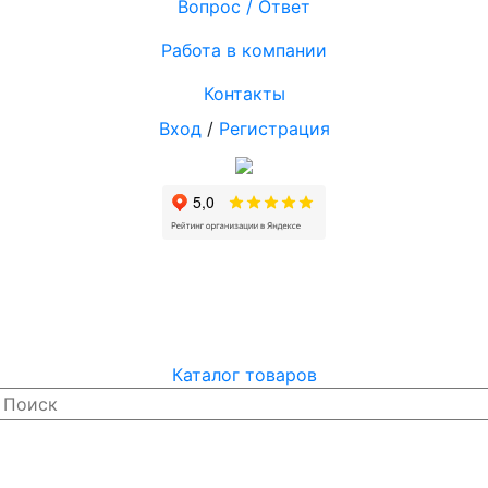
Вопрос / Ответ
Работа в компании
Контакты
Вход
/
Регистрация
Каталог товаров