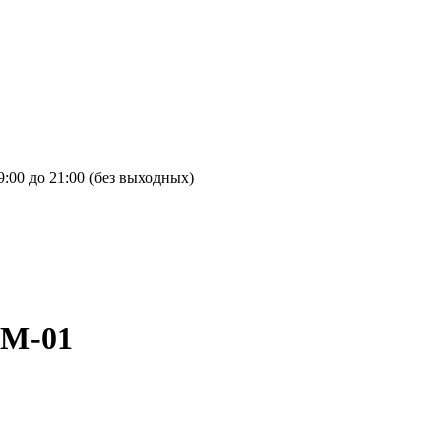
9:00 до 21:00 (без выходных)
5M-01