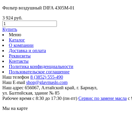
Фильтр воздушный DIFA 4305M-01
3 924 руб.
Купить
Меню
Каталог
О компании
Доставка и оплата
Реквизиты
Контакты
Политика конфиденциальности
Пользовательское соглашение
Наш телефон
8 (3852) 555-490
Наш E-mail
shop@glavmaslo.com
Наш адрес
656067, Алтайский край, г. Барнаул,
ул. Балтийская, здание № 85
Рабочее время
с 8:30 до 17:30 (пн-пт)
Сервис по замене масла
с 
Мы на карте