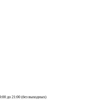
9:00 до 21:00 (без выходных)