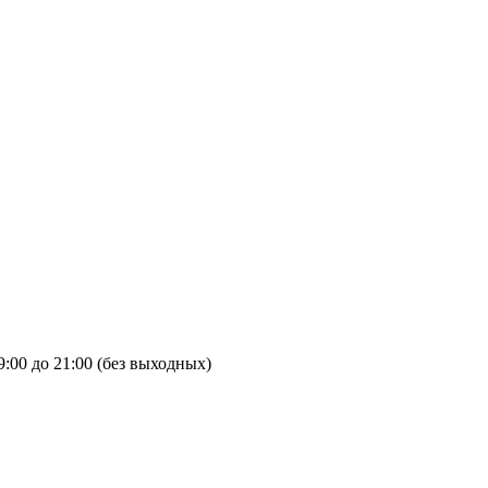
9:00 до 21:00 (без выходных)