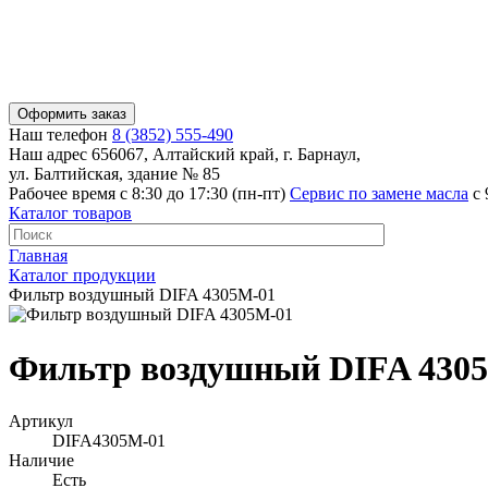
Оформить заказ
Наш телефон
8 (3852) 555-490
Наш адрес
656067, Алтайский край, г. Барнаул,
ул. Балтийская, здание № 85
Рабочее время
с 8:30 до 17:30 (пн-пт)
Сервис по замене масла
с 
Каталог товаров
Главная
Каталог продукции
Фильтр воздушный DIFA 4305M-01
Фильтр воздушный DIFA 430
Артикул
DIFA4305M-01
Наличие
Есть