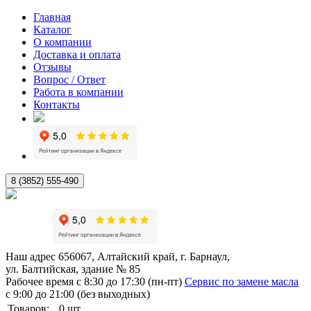
Главная
Каталог
О компании
Доставка и оплата
Отзывы
Вопрос / Ответ
Работа в компании
Контакты
8 (3852) 555-490
Наш адрес
656067, Алтайский край, г. Барнаул,
ул. Балтийская, здание № 85
Рабочее время
с 8:30 до 17:30 (пн-пт)
Сервис по замене масла
с 9:00 до 21:00 (без выходных)
Товаров:
0
шт.