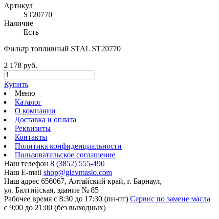
Артикул
ST20770
Наличие
Есть
Фильтр топливный STAL ST20770
2 178 руб.
Купить
Меню
Каталог
О компании
Доставка и оплата
Реквизиты
Контакты
Политика конфиденциальности
Пользовательское соглашение
Наш телефон
8 (3852) 555-490
Наш E-mail
shop@glavmaslo.com
Наш адрес
656067, Алтайский край, г. Барнаул,
ул. Балтийская, здание № 85
Рабочее время
с 8:30 до 17:30 (пн-пт)
Сервис по замене масла
с 9:00 до 21:00 (без выходных)