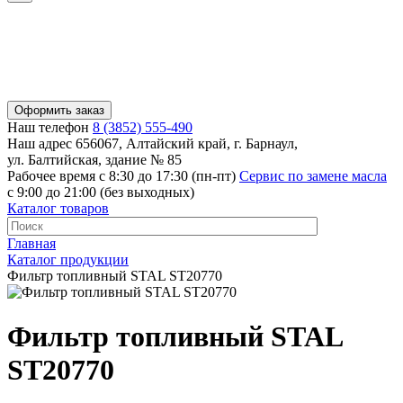
Оформить заказ
Наш телефон
8 (3852) 555-490
Наш адрес
656067, Алтайский край, г. Барнаул,
ул. Балтийская, здание № 85
Рабочее время
с 8:30 до 17:30 (пн-пт)
Сервис по замене масла
с 9:00 до 21:00 (без выходных)
Каталог товаров
Главная
Каталог продукции
Фильтр топливный STAL ST20770
Фильтр топливный STAL
ST20770