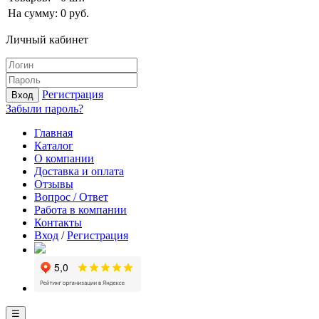
На сумму:
0
руб.
Личный кабинет
Регистрация
Вход
Забыли пароль?
Главная
Каталог
О компании
Доставка и оплата
Отзывы
Вопрос / Ответ
Работа в компании
Контакты
Вход
/
Регистрация
☰