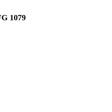
FG 1079