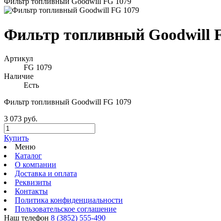
Фильтр топливный Goodwill FG 1079
Фильтр топливный Goodwill 
Артикул
FG 1079
Наличие
Есть
Фильтр топливный Goodwill FG 1079
3 073 руб.
Купить
Меню
Каталог
О компании
Доставка и оплата
Реквизиты
Контакты
Политика конфиденциальности
Пользовательское соглашение
Наш телефон
8 (3852) 555-490