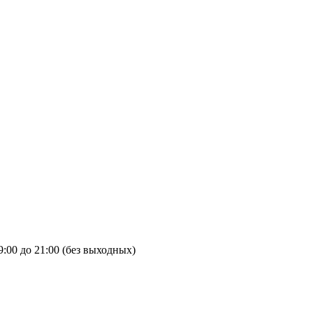
9:00 до 21:00 (без выходных)