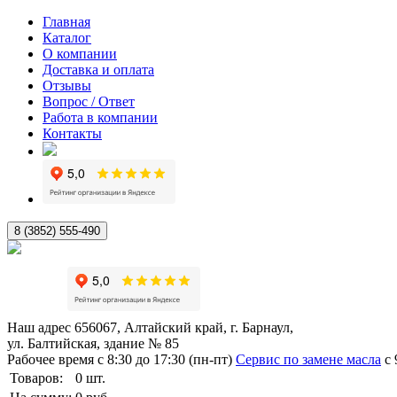
Главная
Каталог
О компании
Доставка и оплата
Отзывы
Вопрос / Ответ
Работа в компании
Контакты
8 (3852) 555-490
Наш адрес
656067, Алтайский край, г. Барнаул,
ул. Балтийская, здание № 85
Рабочее время
с 8:30 до 17:30 (пн-пт)
Сервис по замене масла
с 
Товаров:
0
шт.