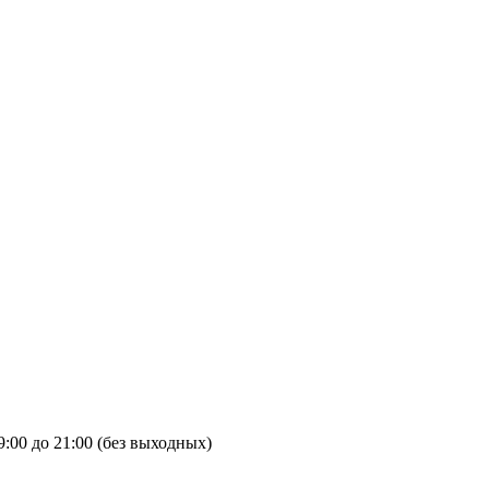
9:00 до 21:00 (без выходных)