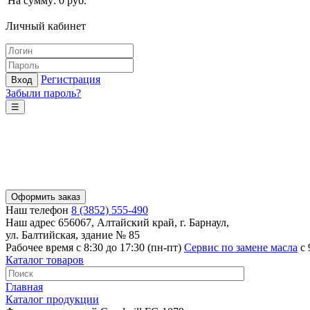
На сумму:
0
руб.
Личный кабинет
Регистрация
Вход
Забыли пароль?
☰
Оформить заказ
Наш телефон
8 (3852) 555-490
Наш адрес
656067, Алтайский край, г. Барнаул,
ул. Балтийская, здание № 85
Рабочее время
с 8:30 до 17:30 (пн-пт)
Сервис по замене масла
с 
Каталог товаров
Главная
Каталог продукции