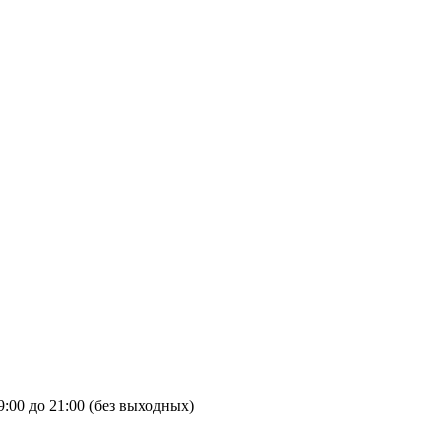
9:00 до 21:00 (без выходных)