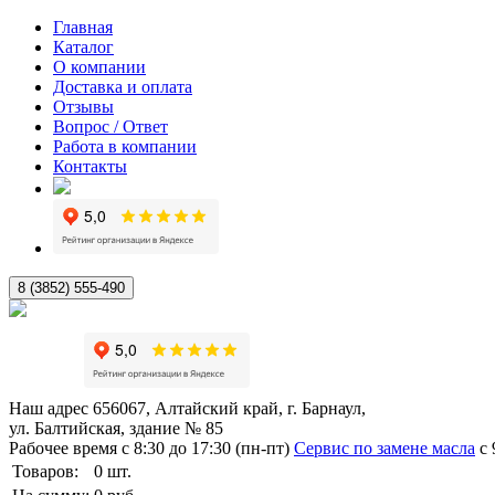
Главная
Каталог
О компании
Доставка и оплата
Отзывы
Вопрос / Ответ
Работа в компании
Контакты
8 (3852) 555-490
Наш адрес
656067, Алтайский край, г. Барнаул,
ул. Балтийская, здание № 85
Рабочее время
с 8:30 до 17:30 (пн-пт)
Сервис по замене масла
с 
Товаров:
0
шт.