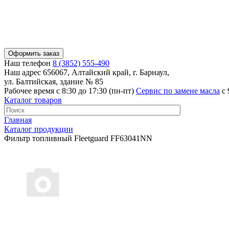
Оформить заказ
Наш телефон
8 (3852) 555-490
Наш адрес
656067, Алтайский край, г. Барнаул,
ул. Балтийская, здание № 85
Рабочее время
с 8:30 до 17:30 (пн-пт)
Сервис по замене масла
с 
Каталог товаров
Главная
Каталог продукции
Фильтр топливный Fleetguard FF63041NN