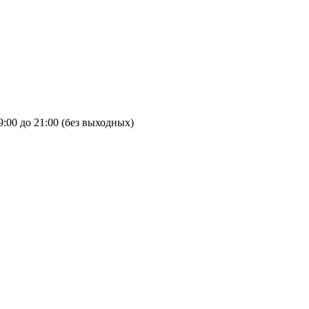
9:00 до 21:00 (без выходных)