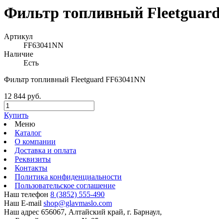
Фильтр топливный Fleetguar
Артикул
FF63041NN
Наличие
Есть
Фильтр топливный Fleetguard FF63041NN
12 844 руб.
Купить
Меню
Каталог
О компании
Доставка и оплата
Реквизиты
Контакты
Политика конфиденциальности
Пользовательское соглашение
Наш телефон
8 (3852) 555-490
Наш E-mail
shop@glavmaslo.com
Наш адрес
656067, Алтайский край, г. Барнаул,