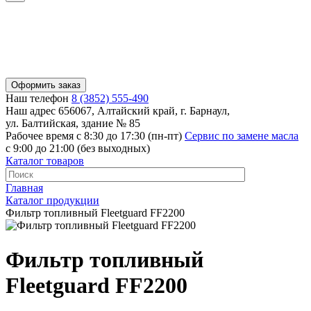
Оформить заказ
Наш телефон
8 (3852) 555-490
Наш адрес
656067, Алтайский край, г. Барнаул,
ул. Балтийская, здание № 85
Рабочее время
с 8:30 до 17:30 (пн-пт)
Сервис по замене масла
с 9:00 до 21:00 (без выходных)
Каталог товаров
Главная
Каталог продукции
Фильтр топливный Fleetguard FF2200
Фильтр топливный
Fleetguard FF2200