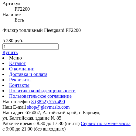
Артикул
FF2200
Наличие
Есть
Фильтр топливный Fleetguard FF2200
5 280 руб.
Купить
Меню
Каталог
О компании
Доставка и оплата
Реквизиты
Контакты
Политика конфиденциальности
Пользовательское соглашение
Наш телефон
8 (3852) 555-490
Наш E-mail
shop@glavmaslo.com
Наш адрес
656067, Алтайский край, г. Барнаул,
ул. Балтийская, здание № 85
Рабочее время
с 8:30 до 17:30 (пн-пт)
Сервис по замене масла
с 9:00 до 21:00 (без выходных)