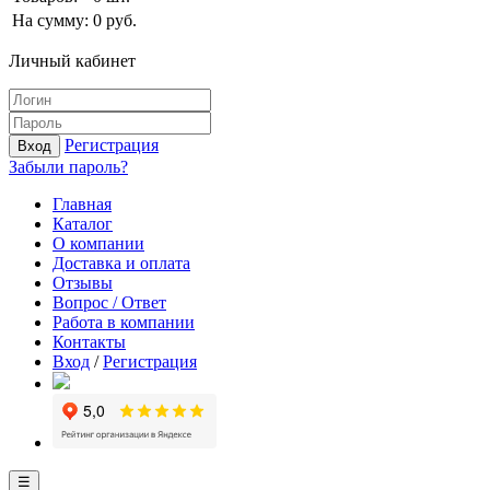
На сумму:
0
руб.
Личный кабинет
Регистрация
Вход
Забыли пароль?
Главная
Каталог
О компании
Доставка и оплата
Отзывы
Вопрос / Ответ
Работа в компании
Контакты
Вход
/
Регистрация
☰