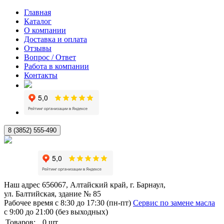
Главная
Каталог
О компании
Доставка и оплата
Отзывы
Вопрос / Ответ
Работа в компании
Контакты
8 (3852) 555-490
Наш адрес
656067, Алтайский край, г. Барнаул,
ул. Балтийская, здание № 85
Рабочее время
с 8:30 до 17:30 (пн-пт)
Сервис по замене масла
с 9:00 до 21:00 (без выходных)
Товаров:
0
шт.