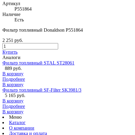
Артикул
P551864
Наличие
Есть
Фильтр топливный Donaldson P551864
2 251 руб.
Купить
Аналоги
Фильтр топливный STAL ST28061
889 руб.
В корзину
Подробнее
В корзину
Фильтр топливный SF-Filter SK3981/3
5 165 руб.
В корзину
Подробнее
В корзину
Меню
Каталог
О компании
Доставка и оплата