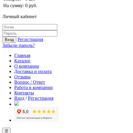
На сумму:
0
руб.
Личный кабинет
Регистрация
Вход
Забыли пароль?
Главная
Каталог
О компании
Доставка и оплата
Отзывы
Вопрос / Ответ
Работа в компании
Контакты
Вход
/
Регистрация
☰