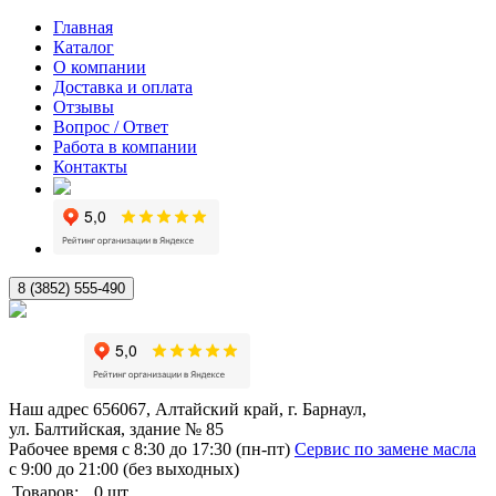
Главная
Каталог
О компании
Доставка и оплата
Отзывы
Вопрос / Ответ
Работа в компании
Контакты
8 (3852) 555-490
Наш адрес
656067, Алтайский край, г. Барнаул,
ул. Балтийская, здание № 85
Рабочее время
с 8:30 до 17:30 (пн-пт)
Сервис по замене масла
с 9:00 до 21:00 (без выходных)
Товаров:
0
шт.