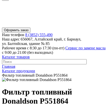
Оформить заказ
Наш телефон
8 (3852) 555-490
Наш адрес
656067, Алтайский край, г. Барнаул,
ул. Балтийская, здание № 85
Рабочее время
с 8:30 до 17:30 (пн-пт)
Сервис по замене масла
с 9:00 до 21:00 (без выходных)
Каталог товаров
Главная
Каталог продукции
Фильтр топливный Donaldson P551864
Фильтр топливный
Donaldson P551864