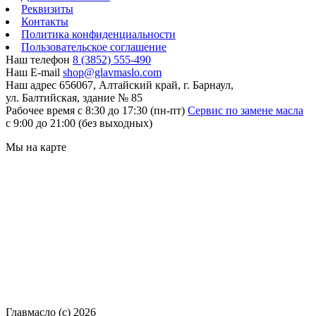
Реквизиты
Контакты
Политика конфиденциальности
Пользовательское соглашение
Наш телефон
8 (3852) 555-490
Наш E-mail
shop@glavmaslo.com
Наш адрес
656067, Алтайский край, г. Барнаул,
ул. Балтийская, здание № 85
Рабочее время
с 8:30 до 17:30 (пн-пт)
Сервис по замене масла
с 9:00 до 21:00 (без выходных)
Мы на карте
Главмасло (с) 2026