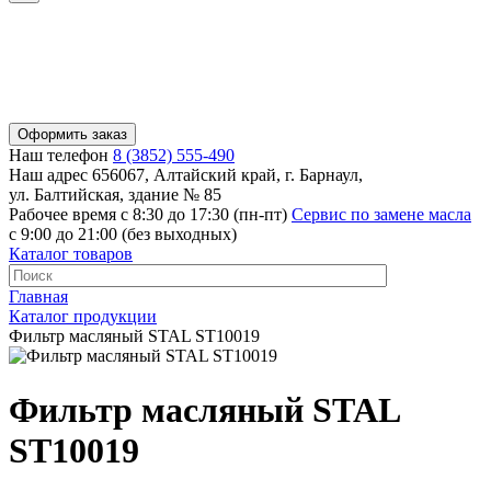
Оформить заказ
Наш телефон
8 (3852) 555-490
Наш адрес
656067, Алтайский край, г. Барнаул,
ул. Балтийская, здание № 85
Рабочее время
с 8:30 до 17:30 (пн-пт)
Сервис по замене масла
с 9:00 до 21:00 (без выходных)
Каталог товаров
Главная
Каталог продукции
Фильтр масляный STAL ST10019
Фильтр масляный STAL
ST10019