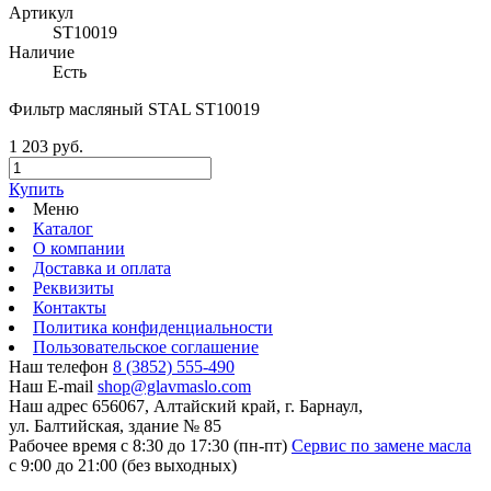
Артикул
ST10019
Наличие
Есть
Фильтр масляный STAL ST10019
1 203 руб.
Купить
Меню
Каталог
О компании
Доставка и оплата
Реквизиты
Контакты
Политика конфиденциальности
Пользовательское соглашение
Наш телефон
8 (3852) 555-490
Наш E-mail
shop@glavmaslo.com
Наш адрес
656067, Алтайский край, г. Барнаул,
ул. Балтийская, здание № 85
Рабочее время
с 8:30 до 17:30 (пн-пт)
Сервис по замене масла
с 9:00 до 21:00 (без выходных)