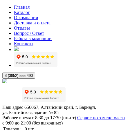
Главная
Каталог
О компании
Доставка и оплата
Отзывы
Вопрос / Ответ
Работа в компании
Контакты
8 (3852) 555-490
Наш адрес
656067, Алтайский край, г. Барнаул,
ул. Балтийская, здание № 85
Рабочее время
с 8:30 до 17:30 (пн-пт)
Сервис по замене масла
с 9:00 до 21:00 (без выходных)
Товаров:
0
шт.