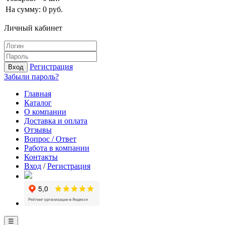
На сумму:
0
руб.
Личный кабинет
Регистрация
Вход
Забыли пароль?
Главная
Каталог
О компании
Доставка и оплата
Отзывы
Вопрос / Ответ
Работа в компании
Контакты
Вход
/
Регистрация
☰