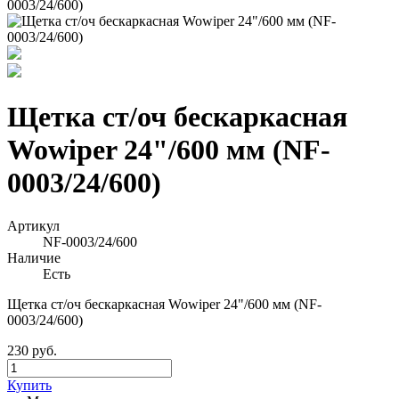
Щетка ст/оч бескаркасная
Wowiper 24"/600 мм (NF-
0003/24/600)
Артикул
NF-0003/24/600
Наличие
Есть
Щетка ст/оч бескаркасная Wowiper 24"/600 мм (NF-
0003/24/600)
230 руб.
Купить