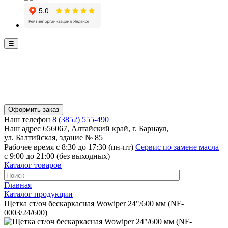
☰
Оформить заказ
Наш телефон
8 (3852) 555-490
Наш адрес
656067, Алтайский край, г. Барнаул,
ул. Балтийская, здание № 85
Рабочее время
с 8:30 до 17:30 (пн-пт)
Сервис по замене масла
с 9:00 до 21:00 (без выходных)
Каталог товаров
Главная
Каталог продукции
Щетка ст/оч бескаркасная Wowiper 24"/600 мм (NF-
0003/24/600)