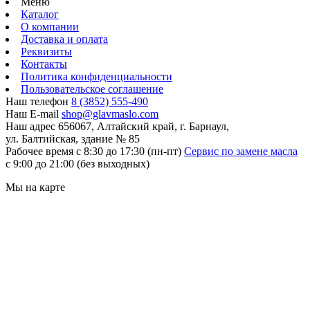
Меню
Каталог
О компании
Доставка и оплата
Реквизиты
Контакты
Политика конфиденциальности
Пользовательское соглашение
Наш телефон
8 (3852) 555-490
Наш E-mail
shop@glavmaslo.com
Наш адрес
656067, Алтайский край, г. Барнаул,
ул. Балтийская, здание № 85
Рабочее время
с 8:30 до 17:30 (пн-пт)
Сервис по замене масла
с 9:00 до 21:00 (без выходных)
Мы на карте