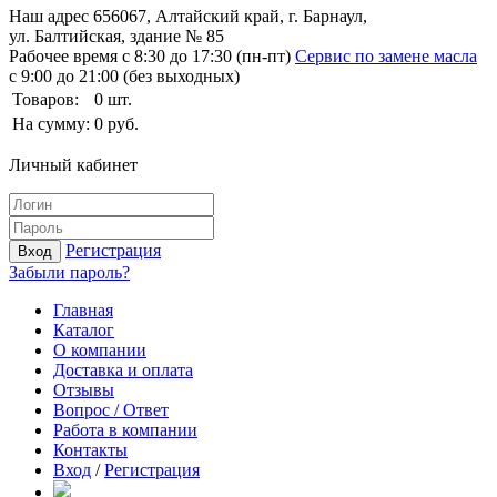
Наш адрес
656067, Алтайский край, г. Барнаул,
ул. Балтийская, здание № 85
Рабочее время
с 8:30 до 17:30 (пн-пт)
Сервис по замене масла
с 9:00 до 21:00 (без выходных)
Товаров:
0
шт.
На сумму:
0
руб.
Личный кабинет
Регистрация
Вход
Забыли пароль?
Главная
Каталог
О компании
Доставка и оплата
Отзывы
Вопрос / Ответ
Работа в компании
Контакты
Вход
/
Регистрация