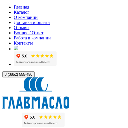
Главная
Каталог
О компании
Доставка и оплата
Отзывы
Вопрос / Ответ
Работа в компании
Контакты
8 (3852) 555-490