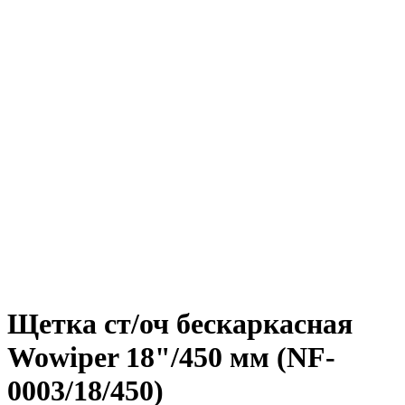
Щетка ст/оч бескаркасная
Wowiper 18"/450 мм (NF-
0003/18/450)