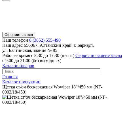
Оформить заказ
Наш телефон
8 (3852) 555-490
Наш адрес
656067, Алтайский край, г. Барнаул,
ул. Балтийская, здание № 85
Рабочее время
с 8:30 до 17:30 (пн-пт)
Сервис по замене масла
с 9:00 до 21:00 (без выходных)
Каталог товаров
Главная
Каталог продукции
Щетка ст/оч бескаркасная Wowiper 18"/450 мм (NF-
0003/18/450)