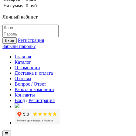
На сумму:
0
руб.
Личный кабинет
Регистрация
Вход
Забыли пароль?
Главная
Каталог
О компании
Доставка и оплата
Отзывы
Вопрос / Ответ
Работа в компании
Контакты
Вход
/
Регистрация
☰