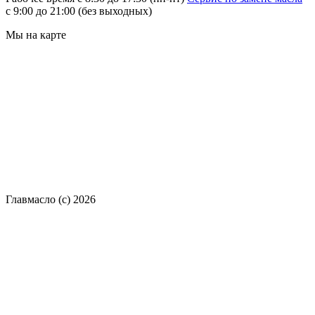
с 9:00 до 21:00 (без выходных)
Мы на карте
Главмасло (с) 2026