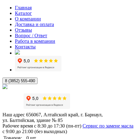
Главная
Каталог
О компании
Доставка и оплата
Отзывы
Вопрос / Ответ
Работа в компании
Контакты
8 (3852) 555-490
Наш адрес
656067, Алтайский край, г. Барнаул,
ул. Балтийская, здание № 85
Рабочее время
с 8:30 до 17:30 (пн-пт)
Сервис по замене масла
с 9:00 до 21:00 (без выходных)
Товаров:
0
шт.