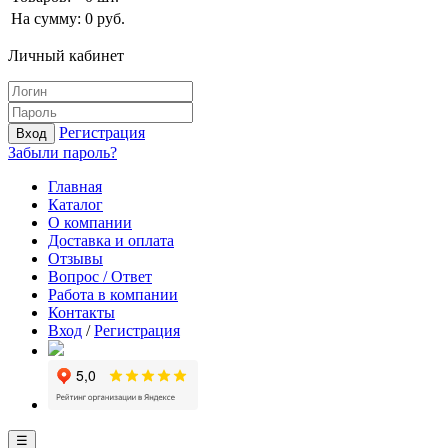
На сумму:
0
руб.
Личный кабинет
Регистрация
Вход
Забыли пароль?
Главная
Каталог
О компании
Доставка и оплата
Отзывы
Вопрос / Ответ
Работа в компании
Контакты
Вход
/
Регистрация
☰