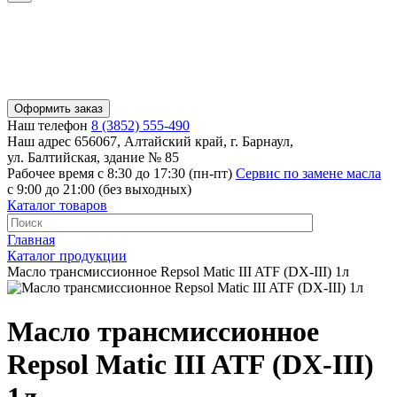
Оформить заказ
Наш телефон
8 (3852) 555-490
Наш адрес
656067, Алтайский край, г. Барнаул,
ул. Балтийская, здание № 85
Рабочее время
с 8:30 до 17:30 (пн-пт)
Сервис по замене масла
с 9:00 до 21:00 (без выходных)
Каталог товаров
Главная
Каталог продукции
Масло трансмиссионное Repsol Matic III ATF (DX-III) 1л
Масло трансмиссионное
Repsol Matic III ATF (DX-III)
1л