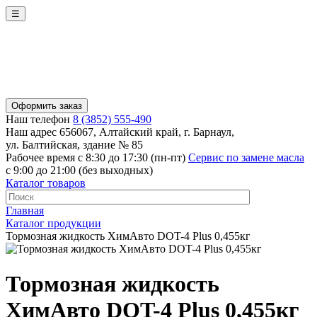
☰
Оформить заказ
Наш телефон
8 (3852) 555-490
Наш адрес
656067, Алтайский край, г. Барнаул,
ул. Балтийская, здание № 85
Рабочее время
с 8:30 до 17:30 (пн-пт)
Сервис по замене масла
с 9:00 до 21:00 (без выходных)
Каталог товаров
Главная
Каталог продукции
Тормозная жидкость ХимАвто DOT-4 Plus 0,455кг
Тормозная жидкость
ХимАвто DOT-4 Plus 0,455кг