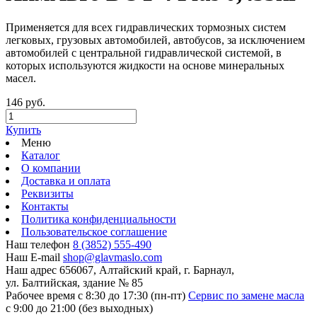
Применяется для всех гидравлических тормозных систем
легковых, грузовых автомобилей, автобусов, за исключением
автомобилей с центральной гидравлической системой, в
которых используются жидкости на основе минеральных
масел.
146 руб.
Купить
Меню
Каталог
О компании
Доставка и оплата
Реквизиты
Контакты
Политика конфиденциальности
Пользовательское соглашение
Наш телефон
8 (3852) 555-490
Наш E-mail
shop@glavmaslo.com
Наш адрес
656067, Алтайский край, г. Барнаул,
ул. Балтийская, здание № 85
Рабочее время
с 8:30 до 17:30 (пн-пт)
Сервис по замене масла
с 9:00 до 21:00 (без выходных)