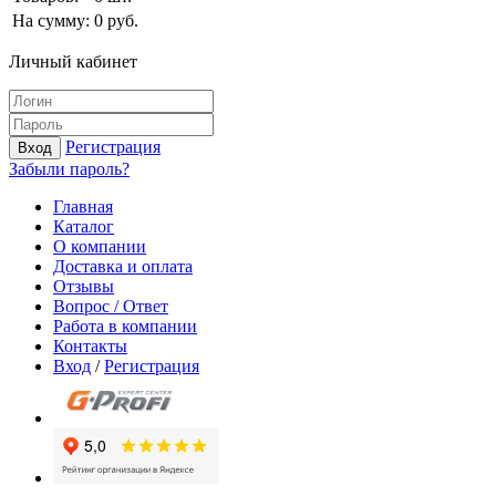
На сумму:
0
руб.
Личный кабинет
Регистрация
Вход
Забыли пароль?
Главная
Каталог
О компании
Доставка и оплата
Отзывы
Вопрос / Ответ
Работа в компании
Контакты
Вход
/
Регистрация