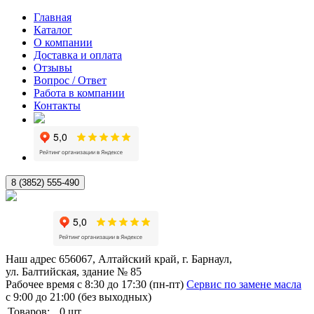
Главная
Каталог
О компании
Доставка и оплата
Отзывы
Вопрос / Ответ
Работа в компании
Контакты
8 (3852) 555-490
Наш адрес
656067, Алтайский край, г. Барнаул,
ул. Балтийская, здание № 85
Рабочее время
с 8:30 до 17:30 (пн-пт)
Сервис по замене масла
с 9:00 до 21:00 (без выходных)
Товаров:
0
шт.