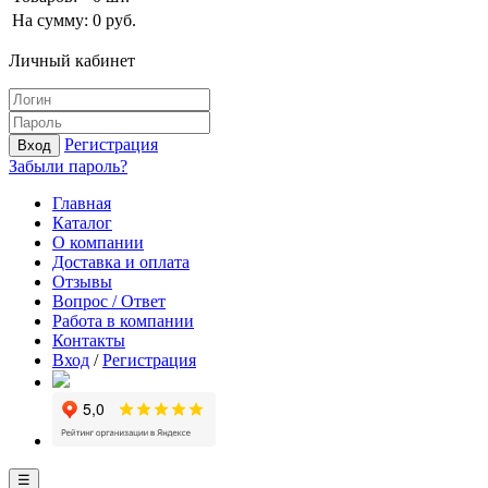
На сумму:
0
руб.
Личный кабинет
Регистрация
Вход
Забыли пароль?
Главная
Каталог
О компании
Доставка и оплата
Отзывы
Вопрос / Ответ
Работа в компании
Контакты
Вход
/
Регистрация
☰