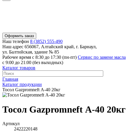
Оформить заказ
Наш телефон
8 (3852) 555-490
Наш адрес
656067, Алтайский край, г. Барнаул,
ул. Балтийская, здание № 85
Рабочее время
с 8:30 до 17:30 (пн-пт)
Сервис по замене масла
с 9:00 до 21:00 (без выходных)
Каталог товаров
Главная
Каталог продукции
Тосол Gazpromneft А-40 20кг
Тосол Gazpromneft А-40 20кг
Артикул
2422220148