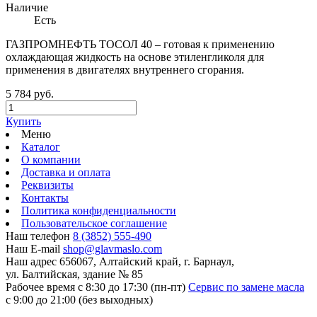
Наличие
Есть
ГАЗПРОМНЕФТЬ ТОСОЛ 40 – готовая к применению
охлаждающая жидкость на основе этиленгликоля для
применения в двигателях внутреннего сгорания.
5 784 руб.
Купить
Меню
Каталог
О компании
Доставка и оплата
Реквизиты
Контакты
Политика конфиденциальности
Пользовательское соглашение
Наш телефон
8 (3852) 555-490
Наш E-mail
shop@glavmaslo.com
Наш адрес
656067, Алтайский край, г. Барнаул,
ул. Балтийская, здание № 85
Рабочее время
с 8:30 до 17:30 (пн-пт)
Сервис по замене масла
с 9:00 до 21:00 (без выходных)