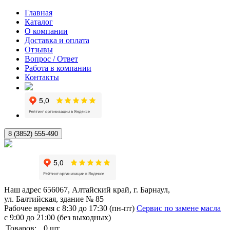
Главная
Каталог
О компании
Доставка и оплата
Отзывы
Вопрос / Ответ
Работа в компании
Контакты
8 (3852) 555-490
Наш адрес
656067, Алтайский край, г. Барнаул,
ул. Балтийская, здание № 85
Рабочее время
с 8:30 до 17:30 (пн-пт)
Сервис по замене масла
с 9:00 до 21:00 (без выходных)
Товаров:
0
шт.