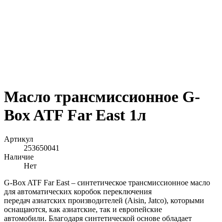
Масло трансмиссионное G-
Box ATF Far East 1л
Артикул
253650041
Наличие
Нет
G-Box ATF Far East – синтетическое трансмиссионное масло
для автоматических коробок переключения
передач азиатских производителей (Aisin, Jatco), которыми
оснащаются, как азиатские, так и европейские
автомобили. Благодаря синтетической основе обладает