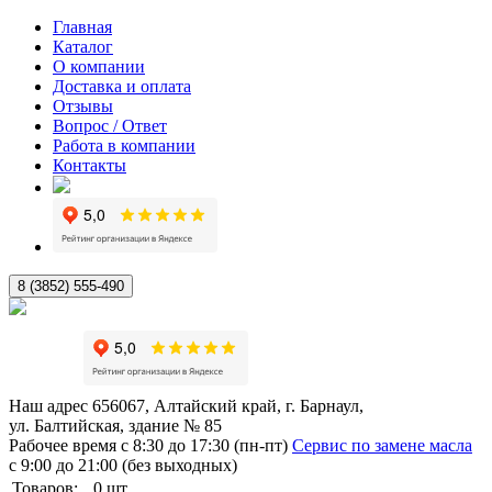
Главная
Каталог
О компании
Доставка и оплата
Отзывы
Вопрос / Ответ
Работа в компании
Контакты
8 (3852) 555-490
Наш адрес
656067, Алтайский край, г. Барнаул,
ул. Балтийская, здание № 85
Рабочее время
с 8:30 до 17:30 (пн-пт)
Сервис по замене масла
с 9:00 до 21:00 (без выходных)
Товаров:
0
шт.