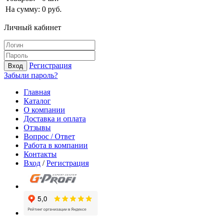
На сумму:
0
руб.
Личный кабинет
Регистрация
Вход
Забыли пароль?
Главная
Каталог
О компании
Доставка и оплата
Отзывы
Вопрос / Ответ
Работа в компании
Контакты
Вход
/
Регистрация