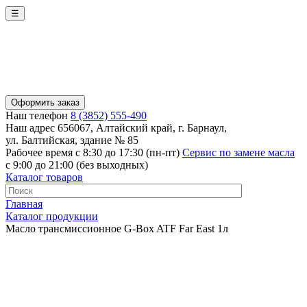
☰
Оформить заказ
Наш телефон
8 (3852) 555-490
Наш адрес
656067, Алтайский край, г. Барнаул,
ул. Балтийская, здание № 85
Рабочее время
с 8:30 до 17:30 (пн-пт)
Сервис по замене масла
с 9:00 до 21:00 (без выходных)
Каталог товаров
Главная
Каталог продукции
Масло трансмиссионное G-Box ATF Far East 1л