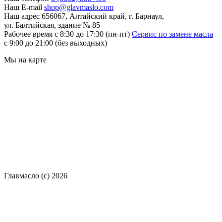
Наш E-mail
shop@glavmaslo.com
Наш адрес
656067, Алтайский край, г. Барнаул,
ул. Балтийская, здание № 85
Рабочее время
с 8:30 до 17:30 (пн-пт)
Сервис по замене масла
с 9:00 до 21:00 (без выходных)
Мы на карте
Главмасло (с) 2026