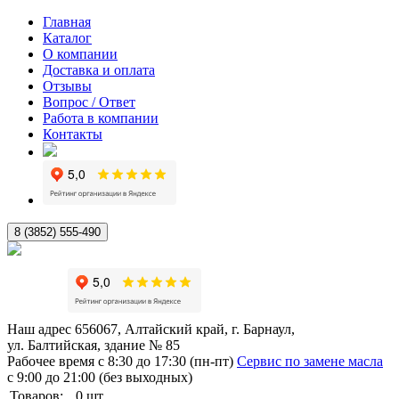
Главная
Каталог
О компании
Доставка и оплата
Отзывы
Вопрос / Ответ
Работа в компании
Контакты
8 (3852) 555-490
Наш адрес
656067, Алтайский край, г. Барнаул,
ул. Балтийская, здание № 85
Рабочее время
с 8:30 до 17:30 (пн-пт)
Сервис по замене масла
с 9:00 до 21:00 (без выходных)
Товаров:
0
шт.