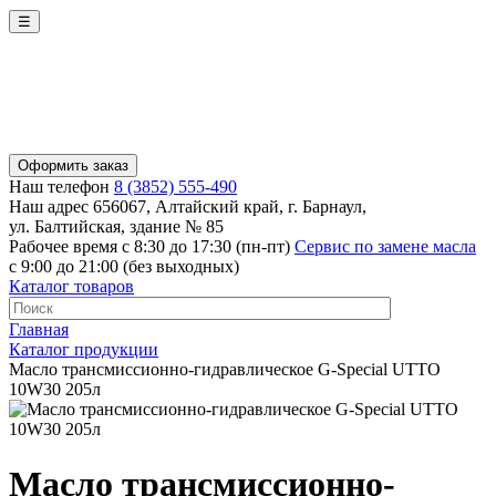
☰
Оформить заказ
Наш телефон
8 (3852) 555-490
Наш адрес
656067, Алтайский край, г. Барнаул,
ул. Балтийская, здание № 85
Рабочее время
с 8:30 до 17:30 (пн-пт)
Сервис по замене масла
с 9:00 до 21:00 (без выходных)
Каталог товаров
Главная
Каталог продукции
Масло трансмиссионно-гидравлическое G-Special UTTO
10W30 205л
Масло трансмиссионно-