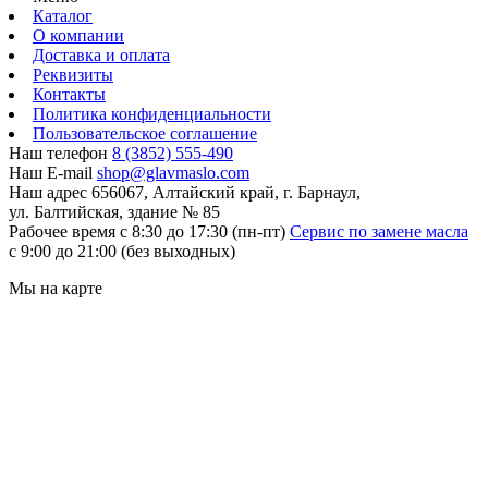
Каталог
О компании
Доставка и оплата
Реквизиты
Контакты
Политика конфиденциальности
Пользовательское соглашение
Наш телефон
8 (3852) 555-490
Наш E-mail
shop@glavmaslo.com
Наш адрес
656067, Алтайский край, г. Барнаул,
ул. Балтийская, здание № 85
Рабочее время
с 8:30 до 17:30 (пн-пт)
Сервис по замене масла
с 9:00 до 21:00 (без выходных)
Мы на карте