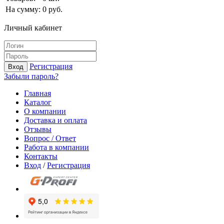
На сумму:
0
руб.
Личный кабинет
Регистрация
Вход
Забыли пароль?
Главная
Каталог
О компании
Доставка и оплата
Отзывы
Вопрос / Ответ
Работа в компании
Контакты
Вход
/
Регистрация