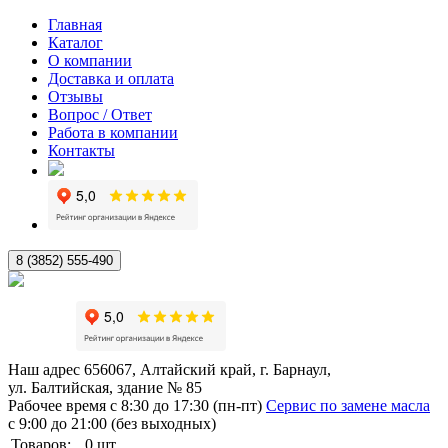
Главная
Каталог
О компании
Доставка и оплата
Отзывы
Вопрос / Ответ
Работа в компании
Контакты
8 (3852) 555-490
Наш адрес
656067, Алтайский край, г. Барнаул,
ул. Балтийская, здание № 85
Рабочее время
с 8:30 до 17:30 (пн-пт)
Сервис по замене масла
с 9:00 до 21:00 (без выходных)
Товаров:
0
шт.