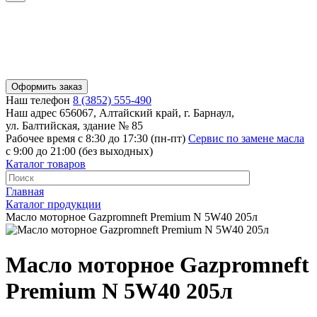
Оформить заказ
Наш телефон
8 (3852) 555-490
Наш адрес
656067, Алтайский край, г. Барнаул,
ул. Балтийская, здание № 85
Рабочее время
с 8:30 до 17:30 (пн-пт)
Сервис по замене масла
с 9:00 до 21:00 (без выходных)
Каталог товаров
Главная
Каталог продукции
Масло моторное Gazpromneft Premium N 5W40 205л
Масло моторное Gazpromneft
Premium N 5W40 205л