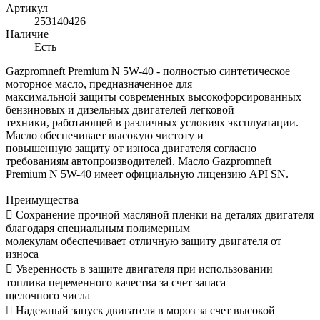
Артикул
253140426
Наличие
Есть
Gazpromneft Premium N 5W-40 - полностью синтетическое
моторное масло, предназначенное для
максимальной защиты современных высокофорсированных
бензиновых и дизельных двигателей легковой
техники, работающей в различных условиях эксплуатации.
Масло обеспечивает высокую чистоту и
повышенную защиту от износа двигателя согласно
требованиям автопроизводителей. Масло Gazpromneft
Premium N 5W-40 имеет официальную лицензию API SN.
Преимущества
 Сохранение прочной масляной пленки на деталях двигателя
благодаря специальным полимерным
молекулам обеспечивает отличную защиту двигателя от
износа
 Уверенность в защите двигателя при использовании
топлива переменного качества за счет запаса
щелочного числа
 Надежный запуск двигателя в мороз за счет высокой