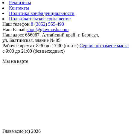
Реквизиты
Контакты
Политика конфиденциальности
Пользовательское соглашение
Наш телефон
8 (3852) 555-490
Наш E-mail
shop@glavmaslo.com
Наш адрес
656067, Алтайский край, г. Барнаул,
ул. Балтийская, здание № 85
Рабочее время
с 8:30 до 17:30 (пн-пт)
Сервис по замене масла
с 9:00 до 21:00 (без выходных)
Мы на карте
Главмасло (с) 2026