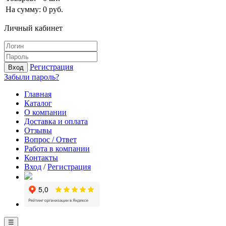
На сумму:
0
руб.
Личный кабинет
Регистрация
Вход
Забыли пароль?
Главная
Каталог
О компании
Доставка и оплата
Отзывы
Вопрос / Ответ
Работа в компании
Контакты
Вход
/
Регистрация
☰