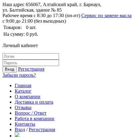
Наш адрес
656067, Алтайский край, г. Барнаул,
ул. Балтийская, здание № 85
Рабочее время
с 8:30 до 17:30 (пн-пт)
Сервис по замене масла
с 9:00 до 21:00 (без выходных)
Товаров:
0
шт.
На сумму:
0
руб.
Личный кабинет
Регистрация
Вход
Забыли пароль?
Главная
Каталог
О компании
Доставка и оплата
Отзывы
Вопрос / Ответ
Работа в компании
Контакты
Вход
/
Регистрация