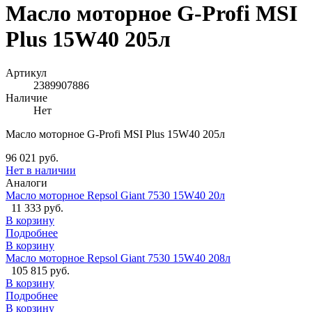
Масло моторное G-Profi MSI
Plus 15W40 205л
Артикул
2389907886
Наличие
Нет
Масло моторное G-Profi MSI Plus 15W40 205л
96 021 руб.
Нет в наличии
Аналоги
Масло моторное Repsol Giant 7530 15W40 20л
11 333 руб.
В корзину
Подробнее
В корзину
Масло моторное Repsol Giant 7530 15W40 208л
105 815 руб.
В корзину
Подробнее
В корзину