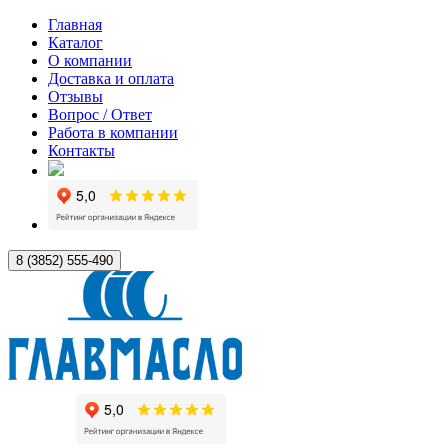
Главная
Каталог
О компании
Доставка и оплата
Отзывы
Вопрос / Ответ
Работа в компании
Контакты
8 (3852) 555-490