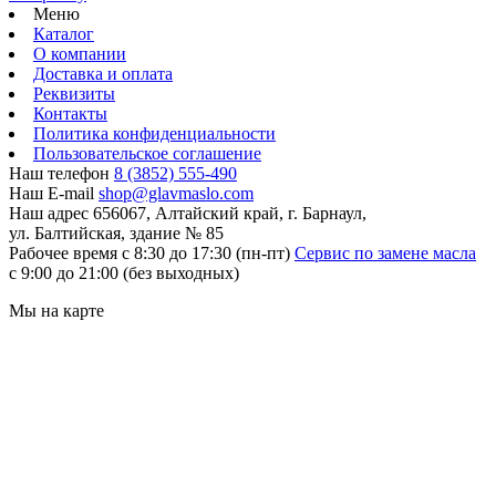
Меню
Каталог
О компании
Доставка и оплата
Реквизиты
Контакты
Политика конфиденциальности
Пользовательское соглашение
Наш телефон
8 (3852) 555-490
Наш E-mail
shop@glavmaslo.com
Наш адрес
656067, Алтайский край, г. Барнаул,
ул. Балтийская, здание № 85
Рабочее время
с 8:30 до 17:30 (пн-пт)
Сервис по замене масла
с 9:00 до 21:00 (без выходных)
Мы на карте