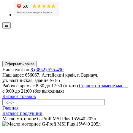
☰
Оформить заказ
Наш телефон
8 (3852) 555-490
Наш адрес
656067, Алтайский край, г. Барнаул,
ул. Балтийская, здание № 85
Рабочее время
с 8:30 до 17:30 (пн-пт)
Сервис по замене масла
с 9:00 до 21:00 (без выходных)
Каталог товаров
Главная
Каталог продукции
Масло моторное G-Profi MSI Plus 15W40 205л