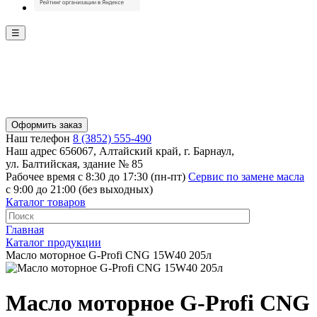
☰
Оформить заказ
Наш телефон
8 (3852) 555-490
Наш адрес
656067, Алтайский край, г. Барнаул,
ул. Балтийская, здание № 85
Рабочее время
с 8:30 до 17:30 (пн-пт)
Сервис по замене масла
с 9:00 до 21:00 (без выходных)
Каталог товаров
Главная
Каталог продукции
Масло моторное G-Profi CNG 15W40 205л
Масло моторное G-Profi CNG