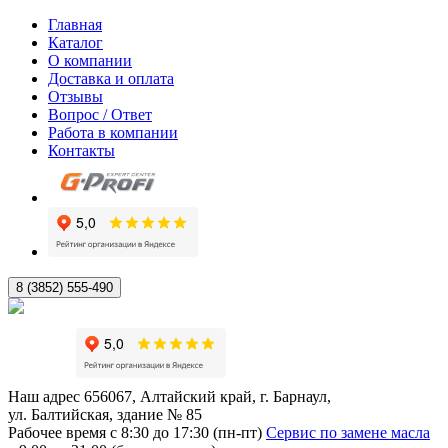
Главная
Каталог
О компании
Доставка и оплата
Отзывы
Вопрос / Ответ
Работа в компании
Контакты
8 (3852) 555-490
Наш адрес
656067, Алтайский край, г. Барнаул,
ул. Балтийская, здание № 85
Рабочее время
с 8:30 до 17:30 (пн-пт)
Сервис по замене масла