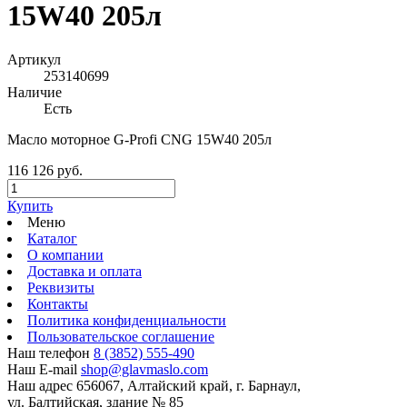
15W40 205л
Артикул
253140699
Наличие
Есть
Масло моторное G-Profi CNG 15W40 205л
116 126 руб.
Купить
Меню
Каталог
О компании
Доставка и оплата
Реквизиты
Контакты
Политика конфиденциальности
Пользовательское соглашение
Наш телефон
8 (3852) 555-490
Наш E-mail
shop@glavmaslo.com
Наш адрес
656067, Алтайский край, г. Барнаул,
ул. Балтийская, здание № 85