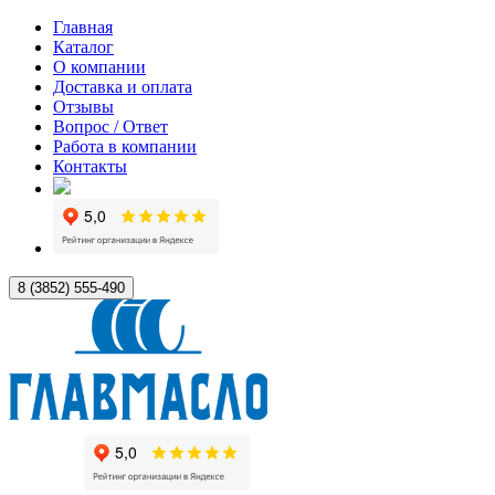
Главная
Каталог
О компании
Доставка и оплата
Отзывы
Вопрос / Ответ
Работа в компании
Контакты
8 (3852) 555-490