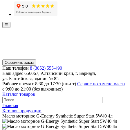
☰
Оформить заказ
Наш телефон
8 (3852) 555-490
Наш адрес
656067, Алтайский край, г. Барнаул,
ул. Балтийская, здание № 85
Рабочее время
с 8:30 до 17:30 (пн-пт)
Сервис по замене масла
с 9:00 до 21:00 (без выходных)
Каталог товаров
Главная
Каталог продукции
Масло моторное G-Energy Synthetic Super Start 5W40 4л