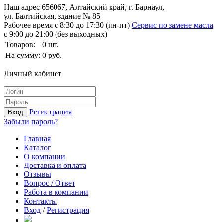
Наш адрес
656067, Алтайский край, г. Барнаул,
ул. Балтийская, здание № 85
Рабочее время
с 8:30 до 17:30 (пн-пт)
Сервис по замене масла
с 9:00 до 21:00 (без выходных)
Товаров:
0
шт.
На сумму:
0
руб.
Личный кабинет
Регистрация
Вход
Забыли пароль?
Главная
Каталог
О компании
Доставка и оплата
Отзывы
Вопрос / Ответ
Работа в компании
Контакты
Вход
/
Регистрация