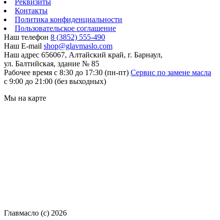
Реквизиты
Контакты
Политика конфиденциальности
Пользовательское соглашение
Наш телефон
8 (3852) 555-490
Наш E-mail
shop@glavmaslo.com
Наш адрес
656067, Алтайский край, г. Барнаул,
ул. Балтийская, здание № 85
Рабочее время
с 8:30 до 17:30 (пн-пт)
Сервис по замене масла
с 9:00 до 21:00 (без выходных)
Мы на карте
Главмасло (с) 2026