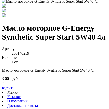
Масло моторное G-Energy
Synthetic Super Start 5W40 4л
Артикул
253140239
Наличие
Есть
Масло моторное G-Energy Synthetic Super Start 5W40 4л
3 664 руб.
Купить
Меню
Каталог
О компании
Доставка и оплата