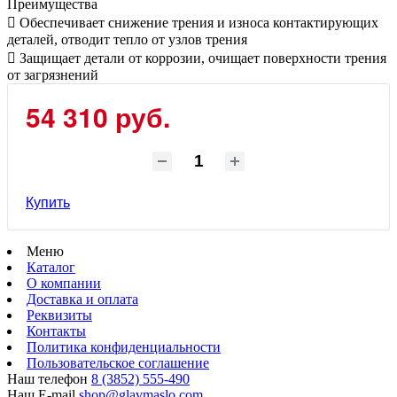
Преимущества
 Обеспечивает снижение трения и износа контактирующих
деталей, отводит тепло от узлов трения
 Защищает детали от коррозии, очищает поверхности трения
от загрязнений
54 310 руб.
Купить
Меню
Каталог
О компании
Доставка и оплата
Реквизиты
Контакты
Политика конфиденциальности
Пользовательское соглашение
Наш телефон
8 (3852) 555-490
Наш E-mail
shop@glavmaslo.com