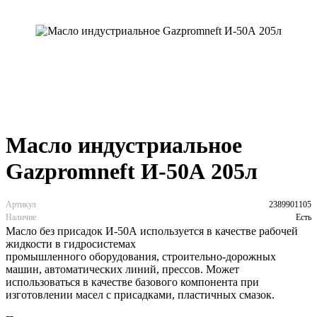
Масло индустриальное
Gazpromneft И-50А 205л
Артикул
2389901105
Наличие
Есть
Масло без присадок И-50А используется в качестве рабочей
жидкости в гидросистемах
промышленного оборудования, строительно-дорожных
машин, автоматических линий, прессов. Может
использоваться в качестве базового компонента при
изготовлении масел с присадками, пластичных смазок.