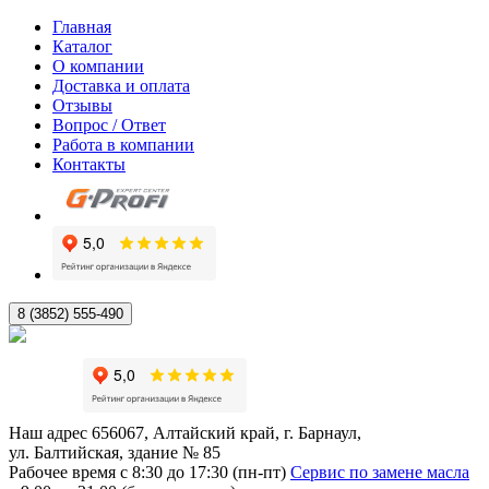
Главная
Каталог
О компании
Доставка и оплата
Отзывы
Вопрос / Ответ
Работа в компании
Контакты
8 (3852) 555-490
Наш адрес
656067, Алтайский край, г. Барнаул,
ул. Балтийская, здание № 85
Рабочее время
с 8:30 до 17:30 (пн-пт)
Сервис по замене масла