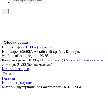
☰
Оформить заказ
Наш телефон
8 (3852) 555-490
Наш адрес
656067, Алтайский край, г. Барнаул,
ул. Балтийская, здание № 85
Рабочее время
с 8:30 до 17:30 (пн-пт)
Сервис по замене масла
с 9:00 до 21:00 (без выходных)
Каталог товаров
Главная
Каталог продукции
Масло индустриальное Gazpromneft И-50А 205л